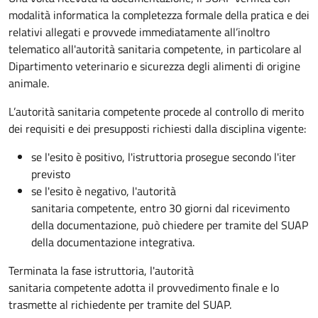
modalità informatica la completezza formale della pratica e dei
relativi allegati e provvede immediatamente all’inoltro
telematico all'autorità sanitaria competente, in particolare al
Dipartimento veterinario e sicurezza degli alimenti di origine
animale.
L’autorità sanitaria competente procede al controllo di merito
dei requisiti e dei presupposti richiesti dalla disciplina vigente:
se l'esito è positivo, l'istruttoria prosegue secondo l'iter
previsto
se l'esito è negativo, l'autorità
sanitaria competente,
entro 30 giorni dal ricevimento
della documentazione, può chiedere per tramite del SUAP
della documentazione integrativa.
Terminata la fase istruttoria, l'autorità
sanitaria competente adotta il provvedimento finale e lo
trasmette al richiedente per tramite del SUAP.