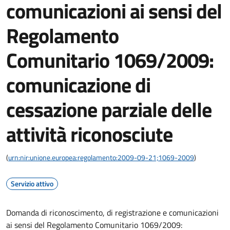
comunicazioni ai sensi del
Regolamento
Comunitario 1069/2009:
comunicazione di
cessazione parziale delle
attività riconosciute
(
urn:nir:unione.europea:regolamento:2009-09-21;1069-2009
)
Servizio attivo
Domanda di riconoscimento, di registrazione e comunicazioni
ai sensi del Regolamento Comunitario 1069/2009: