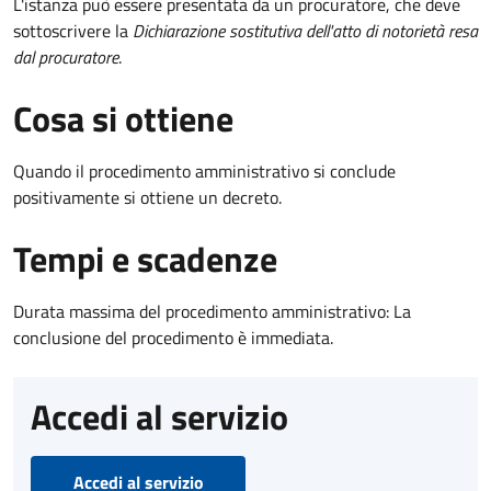
L'istanza può essere presentata da un procuratore, che deve
sottoscrivere la
Dichiarazione sostitutiva dell'atto di notorietà resa
dal procuratore
.
Cosa si ottiene
Quando il procedimento amministrativo si conclude
positivamente si ottiene un decreto.
Tempi e scadenze
Durata massima del procedimento amministrativo: La
conclusione del procedimento è immediata.
Accedi al servizio
Accedi al servizio