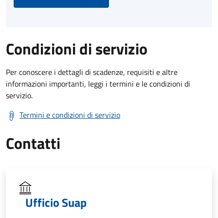
Condizioni di servizio
Per conoscere i dettagli di scadenze, requisiti e altre
informazioni importanti, leggi i termini e le condizioni di
servizio.
Termini e condizioni di servizio
Contatti
Ufficio Suap