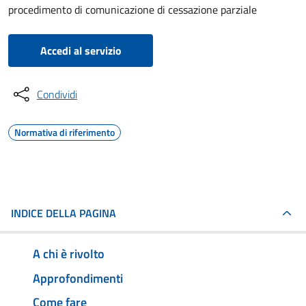
procedimento di comunicazione di cessazione parziale
Accedi al servizio
Condividi
Normativa di riferimento
INDICE DELLA PAGINA
A chi è rivolto
Approfondimenti
Come fare