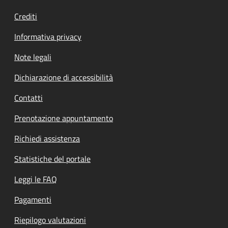
Crediti
Informativa privacy
Note legali
Dichiarazione di accessibilità
Contatti
Prenotazione appuntamento
Richiedi assistenza
Statistiche del portale
Leggi le FAQ
Pagamenti
Riepilogo valutazioni