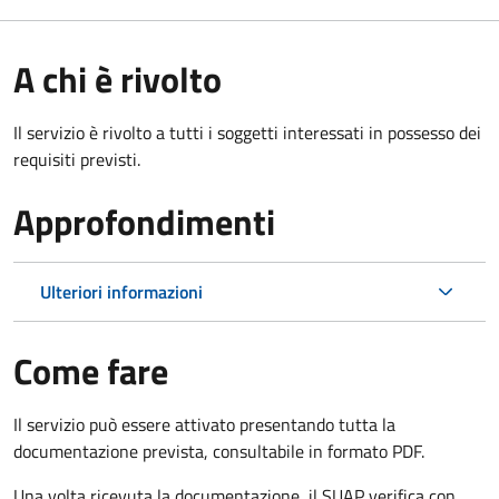
A chi è rivolto
Il servizio è rivolto a tutti i soggetti interessati in possesso dei
requisiti previsti.
Approfondimenti
Ulteriori informazioni
Come fare
Il servizio può essere attivato presentando tutta la
documentazione prevista, consultabile in formato PDF.
Una volta ricevuta la documentazione, il SUAP verifica con