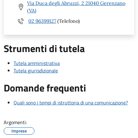
Via Duca degli Abruzzi, 2 21040 Gerenzano
(VA)
02 96399127
(Telefono)
Strumenti di tutela
Tutela amministrativa
Tutela giurisdizionale
Domande frequenti
Quali sono i tempi di istruttoria di una comunicazione?
Argomenti:
Imprese