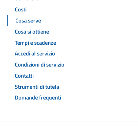
Costi
Cosa serve
Cosa si ottiene
Tempi e scadenze
Accedi al servizio
Condizioni di servizio
Contatti
Strumenti di tutela
Domande frequenti