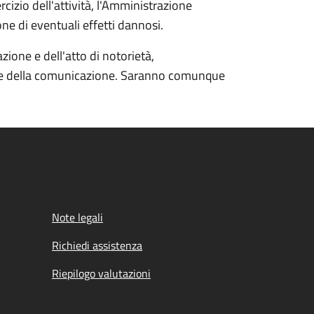
rcizio dell'attività, l'Amministrazione
e di eventuali effetti dannosi.
ione e dell'atto di notorietà,
one della comunicazione. Saranno comunque
Note legali
Richiedi assistenza
Riepilogo valutazioni