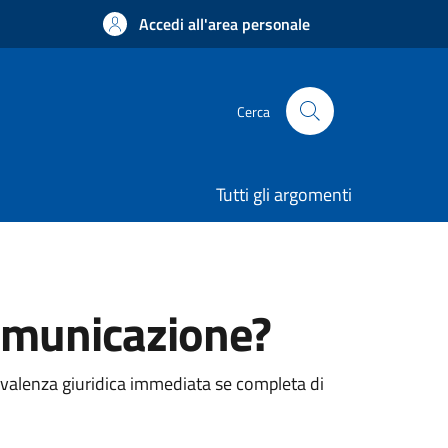
Accedi all'area personale
Cerca
Tutti gli argomenti
comunicazione?
valenza giuridica immediata se completa di