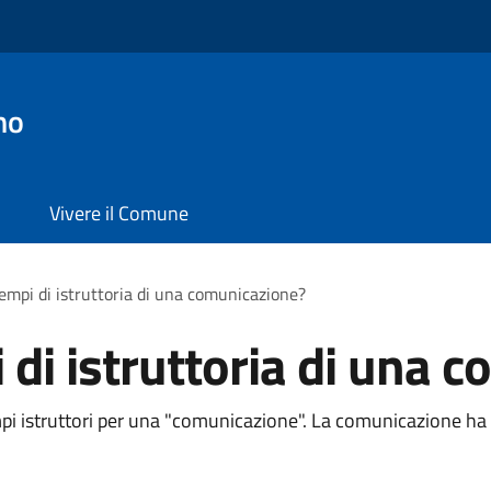
no
Vivere il Comune
tempi di istruttoria di una comunicazione?
 di istruttoria di una 
i istruttori per una "comunicazione". La comunicazione ha 