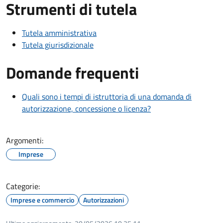
Strumenti di tutela
Tutela amministrativa
Tutela giurisdizionale
Domande frequenti
Quali sono i tempi di istruttoria di una domanda di
autorizzazione, concessione o licenza?
Argomenti:
Imprese
Categorie:
Imprese e commercio
Autorizzazioni