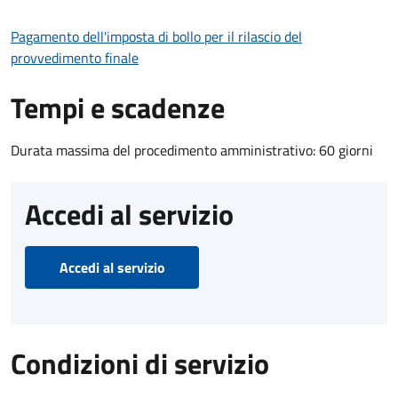
Pagamento dell'imposta di bollo per il rilascio del
provvedimento finale
Tempi e scadenze
Durata massima del procedimento amministrativo: 60 giorni
Accedi al servizio
Accedi al servizio
Condizioni di servizio