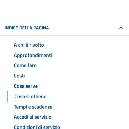
INDICE DELLA PAGINA
A chi è rivolto
Approfondimenti
Come fare
Costi
Cosa serve
Cosa si ottiene
Tempi e scadenze
Accedi al servizio
Condizioni di servizio