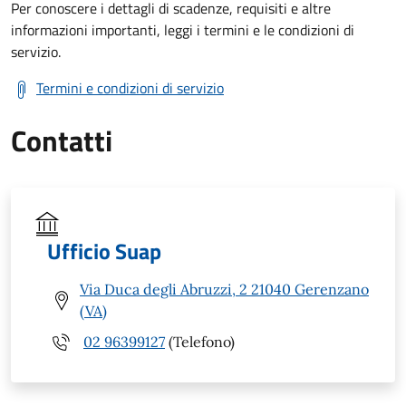
Per conoscere i dettagli di scadenze, requisiti e altre
informazioni importanti, leggi i termini e le condizioni di
servizio.
Termini e condizioni di servizio
Contatti
Ufficio Suap
Via Duca degli Abruzzi, 2 21040 Gerenzano
(VA)
02 96399127
(Telefono)