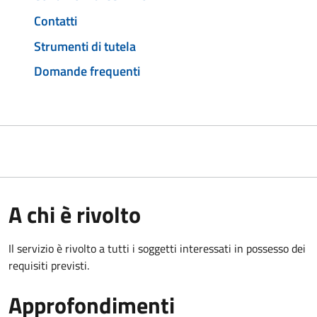
Contatti
Strumenti di tutela
Domande frequenti
A chi è rivolto
Il servizio è rivolto a tutti i soggetti interessati in possesso dei
requisiti previsti.
Approfondimenti