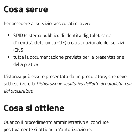
Cosa serve
Per accedere al servizio, assicurati di avere:
SPID (sistema pubblico di identità digitale), carta
d’identità elettronica (CIE) o carta nazionale dei servizi
(CNS)
tutta la documentazione prevista per la presentazione
della pratica.
L'istanza può essere presentata da un procuratore, che deve
sottoscrivere la
Dichiarazione sostitutiva dell'atto di notorietà resa
dal procuratore
.
Cosa si ottiene
Quando il procedimento amministrativo si conclude
positivamente si ottiene un'autorizzazione.