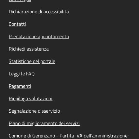
Dichiarazione di accessibilità
Contatti
Prenotazione appuntamento
Richiedi assistenza
Statistiche del portale
Leggi le FAQ
Pagamenti
Riepilogo valutazioni
Segnalazione disservizio
Piano di miglioramento dei servizi
Comune di Gerenzano - Partita IVA dell'amministrazione: