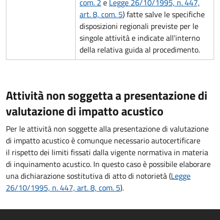
com. 2
e
Legge 26/10/1995, n. 447,
art. 8, com. 5
) fatte salve le specifiche
disposizioni regionali previste per le
singole attività e indicate all'interno
della relativa guida al procedimento.
Attività non soggetta a presentazione di
valutazione di impatto acustico
Per le attività non soggette alla presentazione di valutazione
di impatto acustico è comunque necessario autocertificare
il rispetto dei limiti fissati dalla vigente normativa in materia
di inquinamento acustico. In questo caso è possibile elaborare
una dichiarazione sostitutiva di atto di notorietà (
Legge
26/10/1995, n. 447, art. 8, com. 5
).