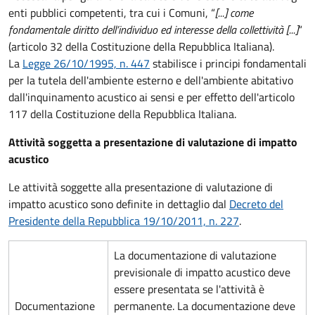
enti pubblici competenti, tra cui i Comuni, “
[...] come
fondamentale diritto dell’individuo ed interesse della collettività [...]
“
(articolo 32 della Costituzione della Repubblica Italiana).
La
Legge 26/10/1995, n. 447
stabilisce i principi fondamentali
per la tutela dell'ambiente esterno e dell'ambiente abitativo
dall'inquinamento acustico ai sensi e per effetto dell'articolo
117 della Costituzione della Repubblica Italiana.
Attività soggetta a presentazione di valutazione di impatto
acustico
Le attività soggette alla presentazione di valutazione di
impatto acustico sono definite in dettaglio dal
Decreto del
Presidente della Repubblica 19/10/2011, n. 227
.
La documentazione di valutazione
previsionale di impatto acustico deve
essere presentata se l'attività è
Documentazione
permanente. La documentazione deve