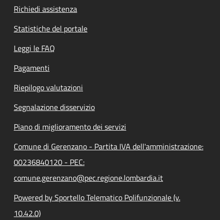
Richiedi assistenza
Statistiche del portale
Leggi le FAQ
Pagamenti
Riepilogo valutazioni
Segnalazione disservizio
Piano di miglioramento dei servizi
Comune di Gerenzano - Partita IVA dell'amministrazione:
00236840120 - PEC:
comune.gerenzano@pec.regione.lombardia.it
Powered by Sportello Telematico Polifunzionale (v.
10.42.0)