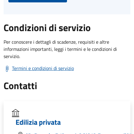
Condizioni di servizio
Per conoscere i dettagli di scadenze, requisiti e altre
informazioni importanti, leggi i termini e le condizioni di
servizio.
Termini e condizioni di servizio
Contatti
Edilizia privata