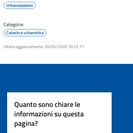
Urbanizzazione
Categorie:
Catasto e urbanistica
Ultimo aggiornamento:
20/05/2026 10:25.11
Quanto sono chiare le
informazioni su questa
pagina?