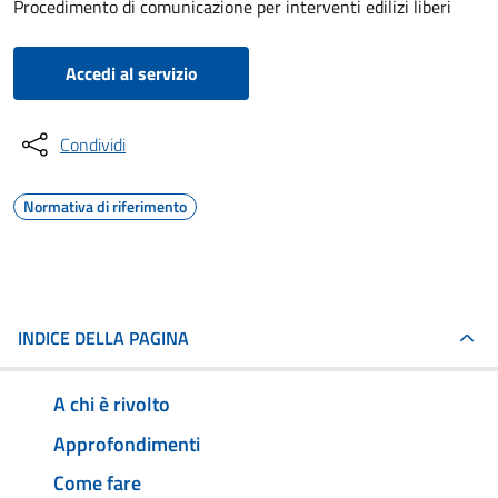
Procedimento di comunicazione per interventi edilizi liberi
Accedi al servizio
Condividi
Normativa di riferimento
INDICE DELLA PAGINA
A chi è rivolto
Approfondimenti
Come fare