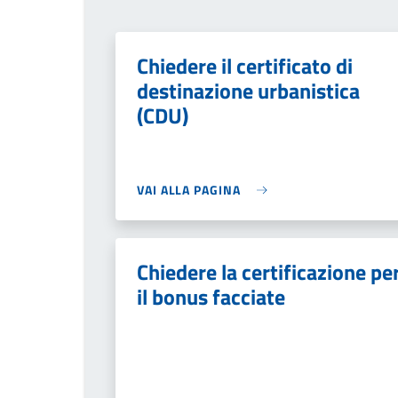
Chiedere il certificato di
destinazione urbanistica
(CDU)
VAI ALLA PAGINA
Chiedere la certificazione pe
il bonus facciate