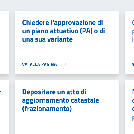
Chiedere l'approvazione di
un piano attuativo (PA) o di
una sua variante
VAI ALLA PAGINA
r
Depositare un atto di
aggiornamento catastale
(frazionamento)