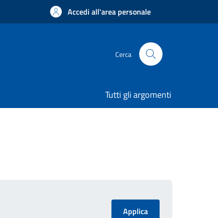
Accedi all'area personale
Cerca
Tutti gli argomenti