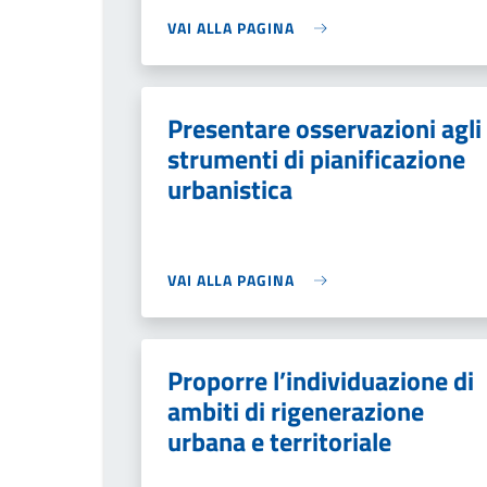
VAI ALLA PAGINA
Presentare osservazioni agli
strumenti di pianificazione
urbanistica
VAI ALLA PAGINA
Proporre l’individuazione di
ambiti di rigenerazione
urbana e territoriale