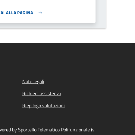
VAI ALLA PAGINA
Note legali
Richiedi assistenza
Riepilogo valutazioni
ered by Sportello Telematico Polifunzionale (v.