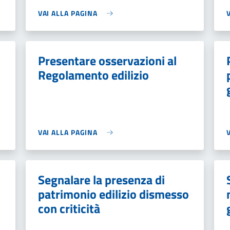
VAI ALLA PAGINA
Presentare osservazioni al
Regolamento edilizio
VAI ALLA PAGINA
Segnalare la presenza di
patrimonio edilizio dismesso
con criticità