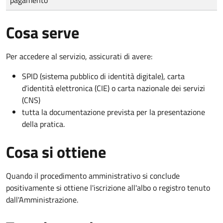
Cosa serve
Per accedere al servizio, assicurati di avere:
SPID (sistema pubblico di identità digitale), carta
d’identità elettronica (CIE) o carta nazionale dei servizi
(CNS)
tutta la documentazione prevista per la presentazione
della pratica.
Cosa si ottiene
Quando il procedimento amministrativo si conclude
positivamente si ottiene l'iscrizione all'albo o registro tenuto
dall'Amministrazione.