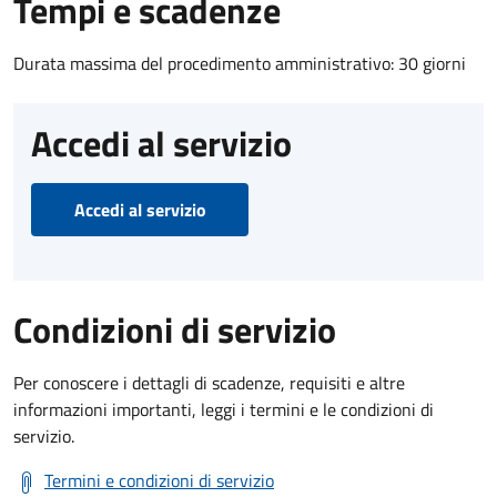
Tempi e scadenze
Durata massima del procedimento amministrativo: 30 giorni
Accedi al servizio
Accedi al servizio
Condizioni di servizio
Per conoscere i dettagli di scadenze, requisiti e altre
informazioni importanti, leggi i termini e le condizioni di
servizio.
Termini e condizioni di servizio