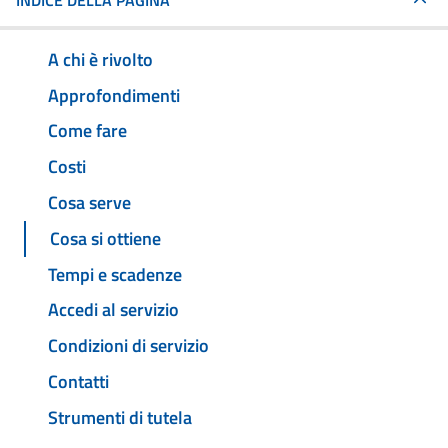
INDICE DELLA PAGINA
A chi è rivolto
Approfondimenti
Come fare
Costi
Cosa serve
Cosa si ottiene
Tempi e scadenze
Accedi al servizio
Condizioni di servizio
Contatti
Strumenti di tutela