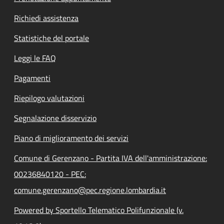
Richiedi assistenza
Statistiche del portale
Leggi le FAQ
Pagamenti
Riepilogo valutazioni
Segnalazione disservizio
Piano di miglioramento dei servizi
Comune di Gerenzano - Partita IVA dell'amministrazione:
00236840120 - PEC:
comune.gerenzano@pec.regione.lombardia.it
Powered by Sportello Telematico Polifunzionale (v.