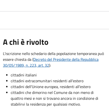
A chi è rivolto
L'iscrizione nello schedario della popolazione temporanea può
essere chiesta da (
Decreto del Presidente della Repubblica
30/05/1989, n. 223, art. 32
):
cittadini italiani
cittadini extracomunitari residenti all'estero
cittadini dell'Unione europea, residenti all'estero
cittadini che dimorino nel Comune da non meno di
quattro mesi e non si trovano ancora in condizione di
stabilirvi la residenza per qualsiasi motivo.