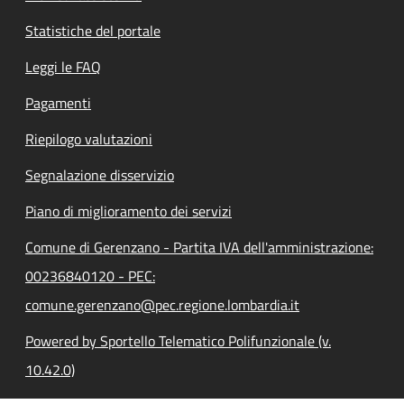
Statistiche del portale
Leggi le FAQ
Pagamenti
Riepilogo valutazioni
Segnalazione disservizio
Piano di miglioramento dei servizi
Comune di Gerenzano - Partita IVA dell'amministrazione:
00236840120 - PEC:
comune.gerenzano@pec.regione.lombardia.it
Powered by Sportello Telematico Polifunzionale (v.
10.42.0)