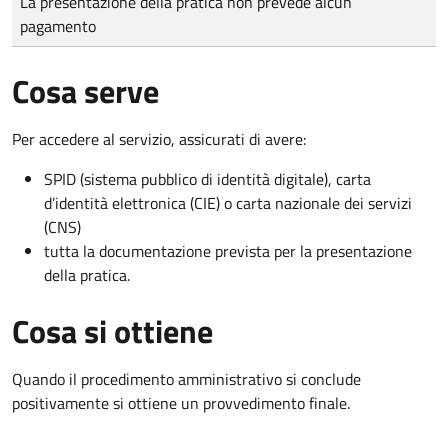
La presentazione della pratica non prevede alcun
pagamento
Cosa serve
Per accedere al servizio, assicurati di avere:
SPID (sistema pubblico di identità digitale), carta
d’identità elettronica (CIE) o carta nazionale dei servizi
(CNS)
tutta la documentazione prevista per la presentazione
della pratica.
Cosa si ottiene
Quando il procedimento amministrativo si conclude
positivamente si ottiene un provvedimento finale.