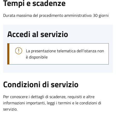
Tempi e scadenze
Durata massima del procedimento amministrativo: 30 giorni
Accedi al servizio
La presentazione telematica dell'istanza non
è disponibile
Condizioni di servizio
Per conoscere i dettagli di scadenze, requisiti e altre
informazioni importanti, leggi i termini e le condizioni di
servizio.