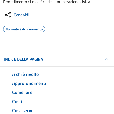
Procedimento di modifica della numerazione civica
Condividi
Normativa di riferimento
INDICE DELLA PAGINA
A chi è rivolto
Approfondimenti
Come fare
Costi
Cosa serve