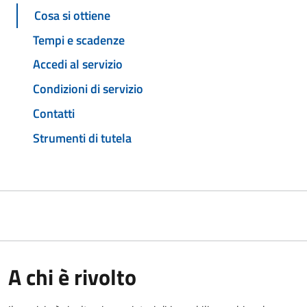
Cosa si ottiene
Tempi e scadenze
Accedi al servizio
Condizioni di servizio
Contatti
Strumenti di tutela
A chi è rivolto