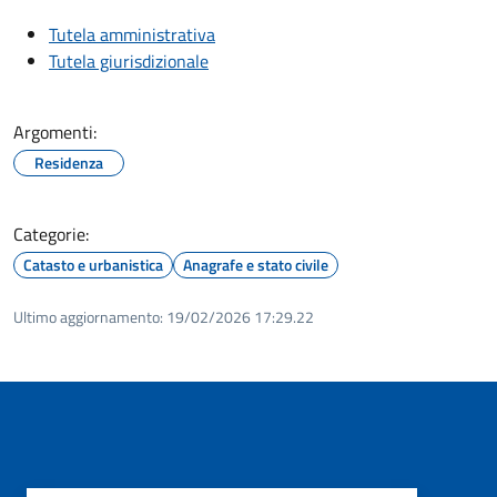
Tutela amministrativa
Tutela giurisdizionale
Argomenti:
Residenza
Categorie:
Catasto e urbanistica
Anagrafe e stato civile
Ultimo aggiornamento:
19/02/2026 17:29.22