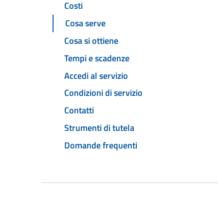
Costi
Cosa serve
Cosa si ottiene
Tempi e scadenze
Accedi al servizio
Condizioni di servizio
Contatti
Strumenti di tutela
Domande frequenti