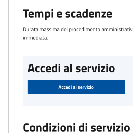
Tempi e scadenze
Durata massima del procedimento amministrativo
immediata.
Accedi al servizio
Accedi al servizio
Condizioni di servizio