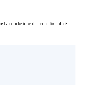
: La conclusione del procedimento è