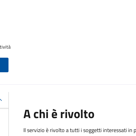
tività
A chi è rivolto
Il servizio è rivolto a tutti i soggetti interessati in