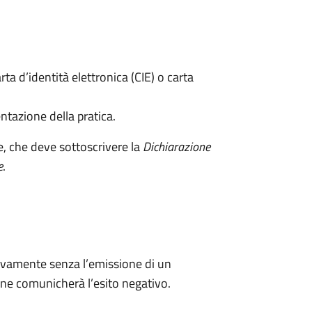
rta d’identità elettronica (CIE) o carta
ntazione della pratica.
e, che deve sottoscrivere la
Dichiarazione
e
.
ivamente senza l’emissione di un
ne comunicherà l’esito negativo.