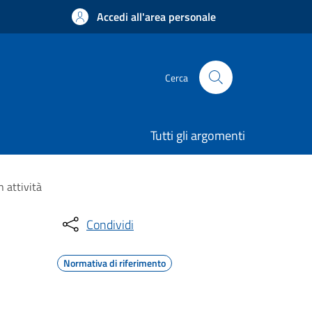
Accedi all'area personale
Cerca
Tutti gli argomenti
 attività
Condividi
Normativa di riferimento