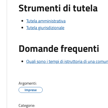
Strumenti di tutela
Tutela amministrativa
Tutela giurisdizionale
Domande frequenti
Quali sono i tempi di istruttoria di una comu
Argomenti:
Imprese
Categorie: