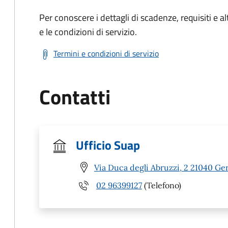
Per conoscere i dettagli di scadenze, requisiti e al
e le condizioni di servizio.
Termini e condizioni di servizio
Contatti
Ufficio Suap
Via Duca degli Abruzzi, 2 21040 Ge
02 96399127
(Telefono)