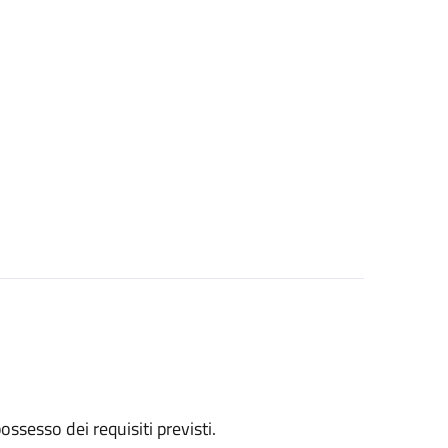
 possesso dei requisiti previsti.