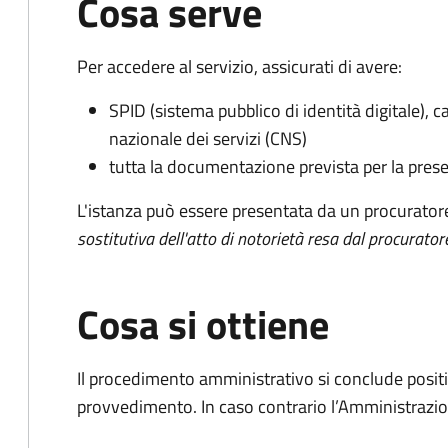
Cosa serve
Per accedere al servizio, assicurati di avere:
SPID (sistema pubblico di identità digitale), ca
nazionale dei servizi (CNS)
tutta la documentazione prevista per la prese
L'istanza può essere presentata da un procurator
sostitutiva dell'atto di notorietà resa dal procurator
Cosa si ottiene
Il procedimento amministrativo si conclude posit
provvedimento. In caso contrario l’Amministrazio