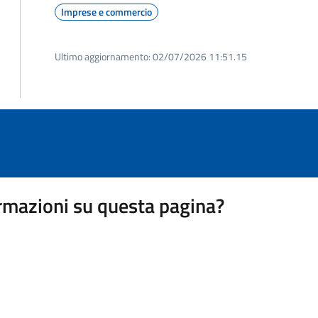
Imprese e commercio
Ultimo aggiornamento:
02/07/2026 11:51.15
rmazioni su questa pagina?