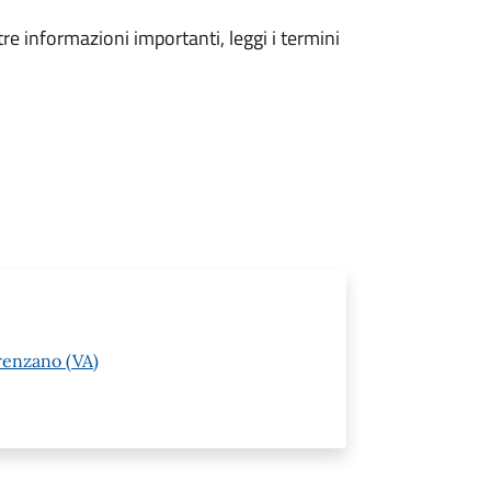
tre informazioni importanti, leggi i termini
renzano (VA)