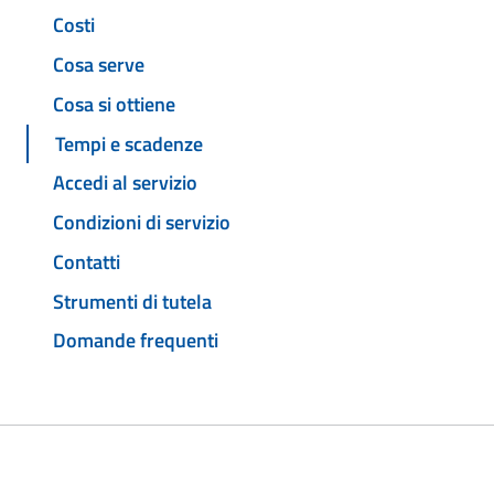
Costi
Cosa serve
Cosa si ottiene
Tempi e scadenze
Accedi al servizio
Condizioni di servizio
Contatti
Strumenti di tutela
Domande frequenti