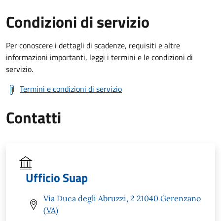
Condizioni di servizio
Per conoscere i dettagli di scadenze, requisiti e altre
informazioni importanti, leggi i termini e le condizioni di
servizio.
Termini e condizioni di servizio
Contatti
Ufficio Suap
Via Duca degli Abruzzi, 2 21040 Gerenzano
(VA)