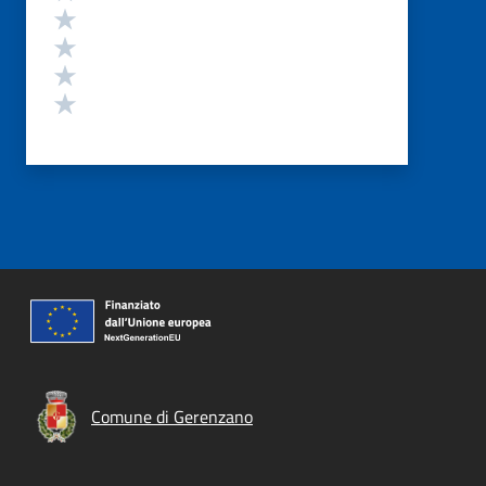
Valuta 4 stelle su 5
Valuta 3 stelle su 5
Valuta 2 stelle su 5
Valuta 1 stelle su 5
Comune di Gerenzano