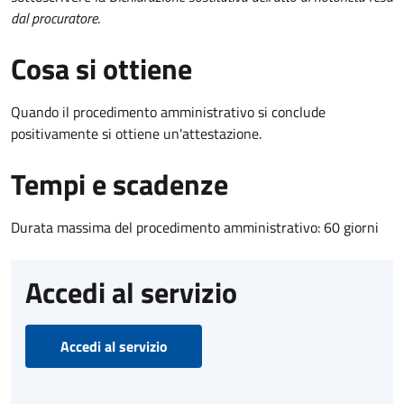
dal procuratore
.
Cosa si ottiene
Quando il procedimento amministrativo si conclude
positivamente si ottiene un'attestazione.
Tempi e scadenze
Durata massima del procedimento amministrativo: 60 giorni
Accedi al servizio
Accedi al servizio