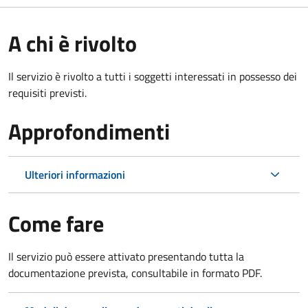
A chi è rivolto
Il servizio è rivolto a tutti i soggetti interessati in possesso dei
requisiti previsti.
Approfondimenti
Ulteriori informazioni
Come fare
Il servizio può essere attivato presentando tutta la
documentazione prevista, consultabile in formato PDF.