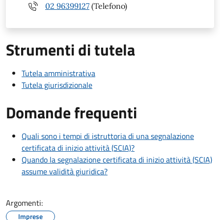
02 96399127
(Telefono)
Strumenti di tutela
Tutela amministrativa
Tutela giurisdizionale
Domande frequenti
Quali sono i tempi di istruttoria di una segnalazione
certificata di inizio attività (SCIA)?
Quando la segnalazione certificata di inizio attività (SCIA)
assume validità giuridica?
Argomenti:
Imprese