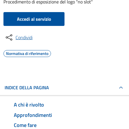
Procedimento di esposizione del logo "no slot"
Accedi al servizio
Condividi
Normativa di riferimento
INDICE DELLA PAGINA
A chi è rivolto
Approfondimenti
Come fare