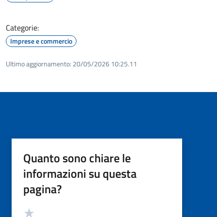
Categorie:
Imprese e commercio
Ultimo aggiornamento:
20/05/2026 10:25.11
Quanto sono chiare le
informazioni su questa
pagina?
Valutazione
Valuta 5 stelle su 5