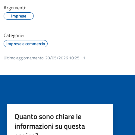
Argomenti:
Imprese
Categorie:
Imprese e commercio
Ultimo aggiornamento:
20/05/2026 10:25.11
Quanto sono chiare le
informazioni su questa