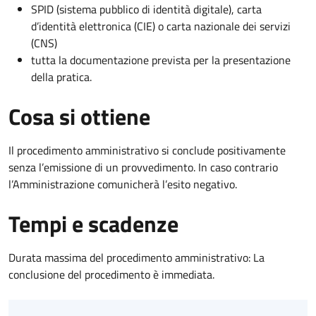
SPID (sistema pubblico di identità digitale), carta
d’identità elettronica (CIE) o carta nazionale dei servizi
(CNS)
tutta la documentazione prevista per la presentazione
della pratica.
Cosa si ottiene
Il procedimento amministrativo si conclude positivamente
senza l’emissione di un provvedimento. In caso contrario
l’Amministrazione comunicherà l’esito negativo.
Tempi e scadenze
Durata massima del procedimento amministrativo: La
conclusione del procedimento è immediata.