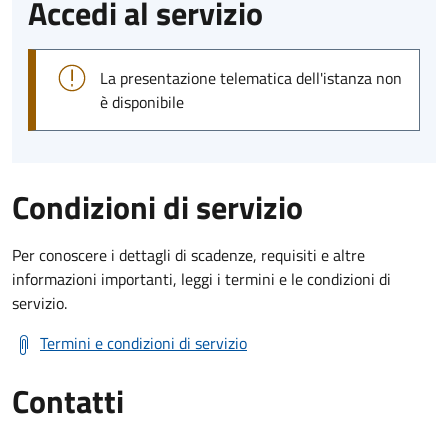
Accedi al servizio
La presentazione telematica dell'istanza non
è disponibile
Condizioni di servizio
Per conoscere i dettagli di scadenze, requisiti e altre
informazioni importanti, leggi i termini e le condizioni di
servizio.
Termini e condizioni di servizio
Contatti