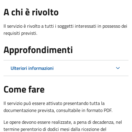
A chi è rivolto
Il servizio è rivolto a tutti i soggetti interessati in possesso dei
requisiti previsti.
Approfondimenti
Ulteriori informazioni
Come fare
Il servizio può essere attivato presentando tutta la
documentazione prevista, consultabile in formato PDF.
Le opere devono essere realizzate, a pena di decadenza, nel
termine perentorio di dodici mesi dalla ricezione del