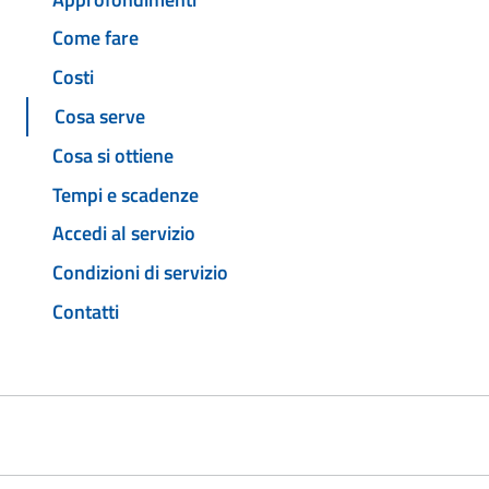
Come fare
Costi
Cosa serve
Cosa si ottiene
Tempi e scadenze
Accedi al servizio
Condizioni di servizio
Contatti