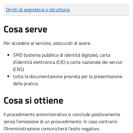
Tipo di pagamento
Importo
Diritti di segreteria o istruttoria
Cosa serve
Per accedere al servizio, assicurati di avere:
SPID (sistema pubblico di identità digitale), carta
d’identità elettronica (CIE) o carta nazionale dei servizi
(CNS)
tutta la documentazione prevista per la presentazione
della pratica.
Cosa si ottiene
Il procedimento amministrativo si conclude positivamente
senza l’emissione di un provvedimento. In caso contrario
l’Amministrazione comunicherà l’esito negativo.