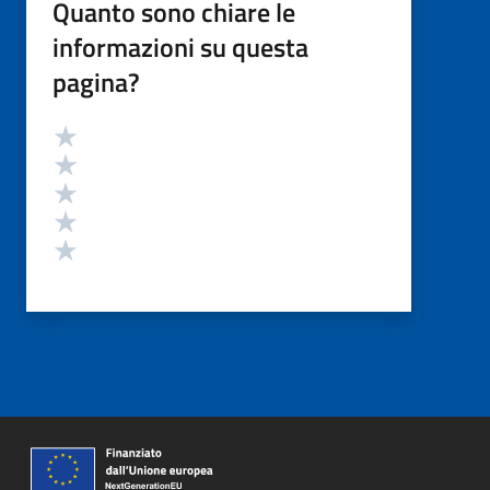
Quanto sono chiare le
informazioni su questa
pagina?
Valutazione
Valuta 5 stelle su 5
Valuta 4 stelle su 5
Valuta 3 stelle su 5
Valuta 2 stelle su 5
Valuta 1 stelle su 5