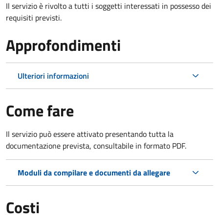
Il servizio è rivolto a tutti i soggetti interessati in possesso dei
requisiti previsti.
Approfondimenti
Ulteriori informazioni
Come fare
Il servizio può essere attivato presentando tutta la
documentazione prevista, consultabile in formato PDF.
Moduli da compilare e documenti da allegare
Costi