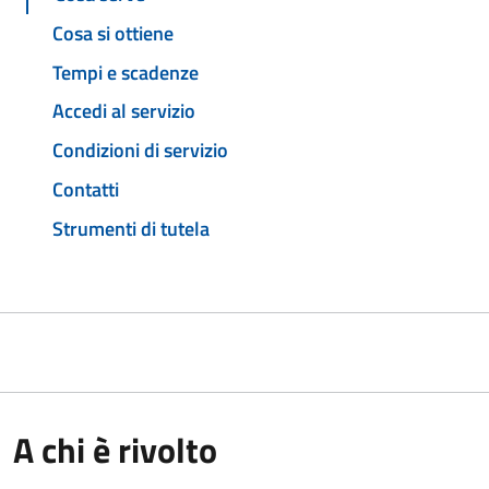
Cosa si ottiene
Tempi e scadenze
Accedi al servizio
Condizioni di servizio
Contatti
Strumenti di tutela
A chi è rivolto