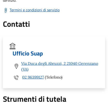
servizio.
Termini e condizioni di servizio
Contatti
Ufficio Suap
Via Duca degli Abruzzi, 2 21040 Gerenzano
(VA)
02 96399127
(Telefono)
Strumenti di tutela