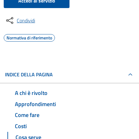
Accedi al servizio
Condividi
Normativa di riferimento
INDICE DELLA PAGINA
A chi è rivolto
Approfondimenti
Come fare
Costi
Cosa serve