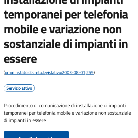
temporanei per telefonia
mobile e variazione non
sostanziale di impianti in
essere
(
urn:nir:stato:decreto.legislativo:2003-08-01;259
)
Servizio attivo
Procedimento di comunicazione di installazione di impianti
temporanei per telefonia mobile e variazione non sostanziale
di impianti in essere