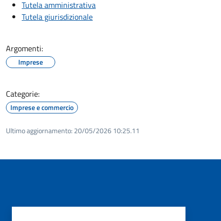
Tutela amministrativa
Tutela giurisdizionale
Argomenti:
Imprese
Categorie:
Imprese e commercio
Ultimo aggiornamento:
20/05/2026 10:25.11