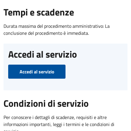
Tempi e scadenze
Durata massima del procedimento amministrativo: La
conclusione del procedimento è immediata.
Accedi al servizio
Accedi al servizio
Condizioni di servizio
Per conoscere i dettagli di scadenze, requisiti e altre
informazioni importanti, leggi i termini e le condizioni di