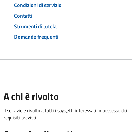
Condizioni di servizio
Contatti
Strumenti di tutela
Domande frequenti
A chi è rivolto
Il servizio è rivolto a tutti i soggetti interessati in possesso dei
requisiti previsti.