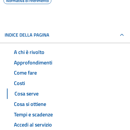
Normativa di riferimento
INDICE DELLA PAGINA
A chi è rivolto
Approfondimenti
Come fare
Costi
Cosa serve
Cosa si ottiene
Tempi e scadenze
Accedi al servizio