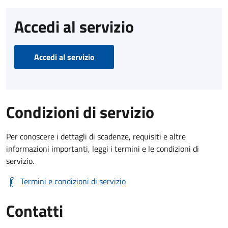
Accedi al servizio
Accedi al servizio
Condizioni di servizio
Per conoscere i dettagli di scadenze, requisiti e altre
informazioni importanti, leggi i termini e le condizioni di
servizio.
Termini e condizioni di servizio
Contatti