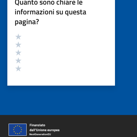
Quanto sono chiare le
informazioni su questa
pagina?
Valutazione
Valuta 5 stelle su 5
Valuta 4 stelle su 5
Valuta 3 stelle su 5
Valuta 2 stelle su 5
Valuta 1 stelle su 5