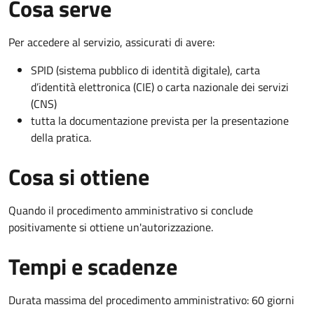
Cosa serve
Per accedere al servizio, assicurati di avere:
SPID (sistema pubblico di identità digitale), carta
d’identità elettronica (CIE) o carta nazionale dei servizi
(CNS)
tutta la documentazione prevista per la presentazione
della pratica.
Cosa si ottiene
Quando il procedimento amministrativo si conclude
positivamente si ottiene un'autorizzazione.
Tempi e scadenze
Durata massima del procedimento amministrativo: 60 giorni