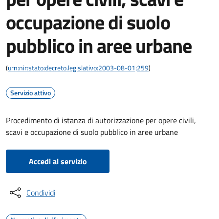
occupazione di suolo
pubblico in aree urbane
(
urn:nir:stato:decreto.legislativo:2003-08-01;259
)
Servizio attivo
Procedimento di istanza di autorizzazione per opere civili,
scavi e occupazione di suolo pubblico in aree urbane
Accedi al servizio
Condividi