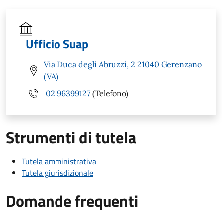
Ufficio Suap
Via Duca degli Abruzzi, 2 21040 Gerenzano
(VA)
02 96399127
(Telefono)
Strumenti di tutela
Tutela amministrativa
Tutela giurisdizionale
Domande frequenti