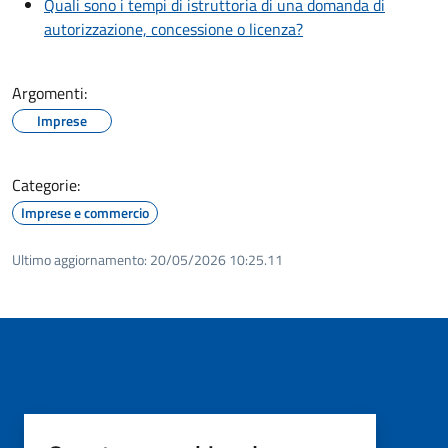
Quali sono i tempi di istruttoria di una domanda di
autorizzazione, concessione o licenza?
Argomenti:
Imprese
Categorie:
Imprese e commercio
Ultimo aggiornamento:
20/05/2026 10:25.11