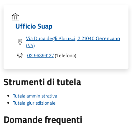
Ufficio Suap
Via Duca degli Abruzzi, 2 21040 Gerenzano
(VA)
02 96399127
(Telefono)
Strumenti di tutela
Tutela amministrativa
Tutela giurisdizionale
Domande frequenti