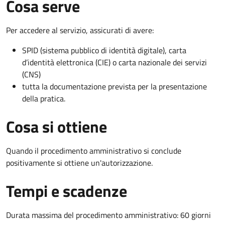
Cosa serve
Per accedere al servizio, assicurati di avere:
SPID (sistema pubblico di identità digitale), carta
d’identità elettronica (CIE) o carta nazionale dei servizi
(CNS)
tutta la documentazione prevista per la presentazione
della pratica.
Cosa si ottiene
Quando il procedimento amministrativo si conclude
positivamente si ottiene un'autorizzazione.
Tempi e scadenze
Durata massima del procedimento amministrativo: 60 giorni