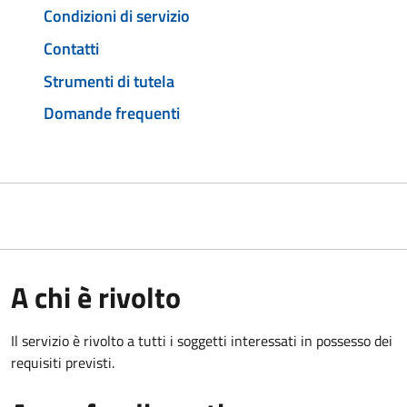
Condizioni di servizio
Contatti
Strumenti di tutela
Domande frequenti
A chi è rivolto
Il servizio è rivolto a tutti i soggetti interessati in possesso dei
requisiti previsti.