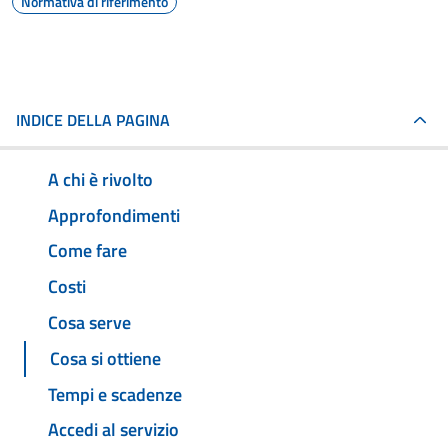
Normativa di riferimento
INDICE DELLA PAGINA
A chi è rivolto
Approfondimenti
Come fare
Costi
Cosa serve
Cosa si ottiene
Tempi e scadenze
Accedi al servizio