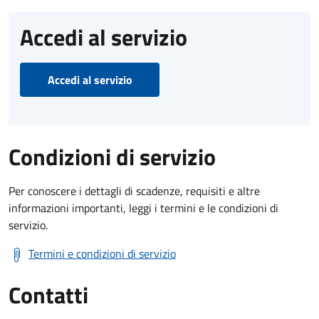
Accedi al servizio
Accedi al servizio
Condizioni di servizio
Per conoscere i dettagli di scadenze, requisiti e altre
informazioni importanti, leggi i termini e le condizioni di
servizio.
Termini e condizioni di servizio
Contatti