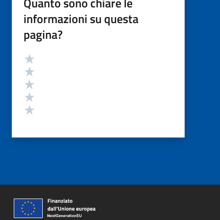
Quanto sono chiare le
informazioni su questa
pagina?
Valutazione
Valuta 5 stelle su 5
Valuta 4 stelle su 5
Valuta 3 stelle su 5
Valuta 2 stelle su 5
Valuta 1 stelle su 5