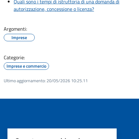
Quali sono i tempi di istruttoria di una domanda di
autorizzazione, concessione o licenza?
Argomenti:
Imprese
Categorie:
Imprese e commercio
Ultimo aggiornamento:
20/05/2026 10:25.11