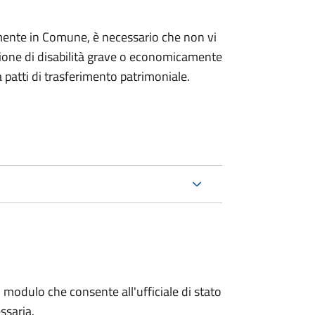
mente in Comune, è necessario che non vi
izione di disabilità grave o economicamente
 patti di trasferimento patrimoniale.
 modulo che consente all'ufficiale di stato
ssaria.