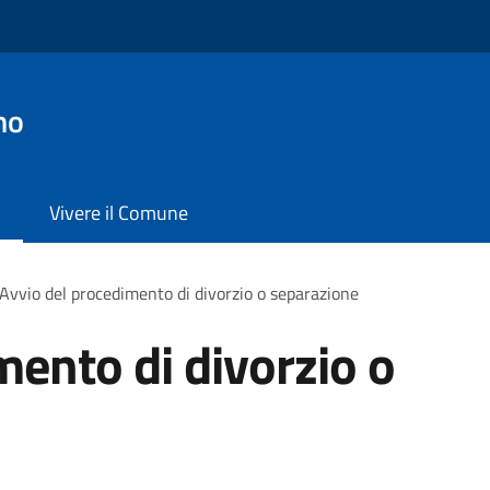
no
Vivere il Comune
Avvio del procedimento di divorzio o separazione
mento di divorzio o