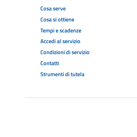
Cosa serve
Cosa si ottiene
Tempi e scadenze
Accedi al servizio
Condizioni di servizio
Contatti
Strumenti di tutela