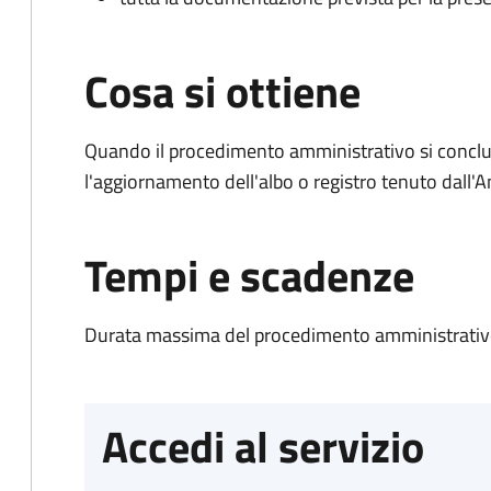
Cosa si ottiene
Quando il procedimento amministrativo si conclu
l'aggiornamento dell'albo o registro tenuto dall
Tempi e scadenze
Durata massima del procedimento amministrativo
Accedi al servizio