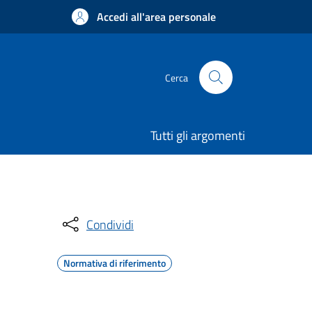
Accedi all'area personale
Cerca
Tutti gli argomenti
Condividi
Normativa di riferimento