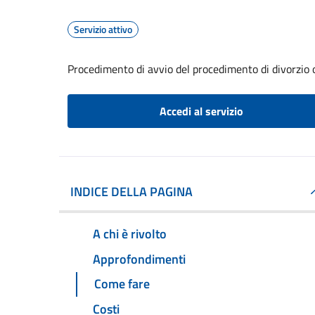
Servizio attivo
Procedimento di avvio del procedimento di divorzio 
Accedi al servizio
INDICE DELLA PAGINA
A chi è rivolto
Approfondimenti
Come fare
Costi