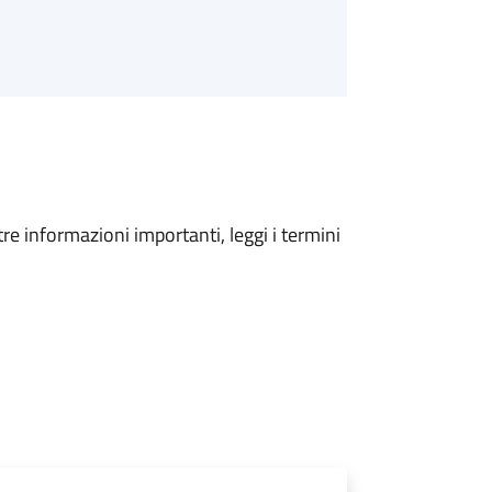
tre informazioni importanti, leggi i termini