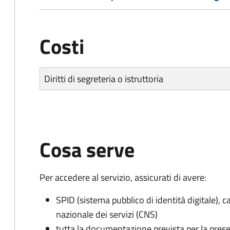
Costi
Diritti di segreteria o istruttoria
Cosa serve
Per accedere al servizio, assicurati di avere:
SPID (sistema pubblico di identità digitale), ca
nazionale dei servizi (CNS)
tutta la documentazione prevista per la prese