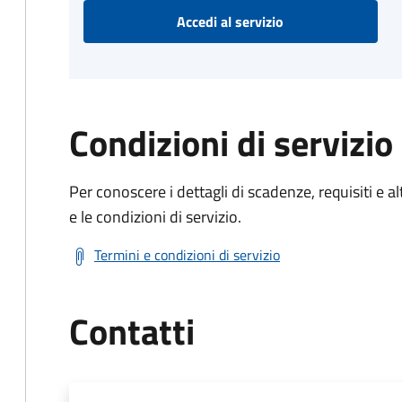
Accedi al servizio
Condizioni di servizio
Per conoscere i dettagli di scadenze, requisiti e al
e le condizioni di servizio.
Termini e condizioni di servizio
Contatti