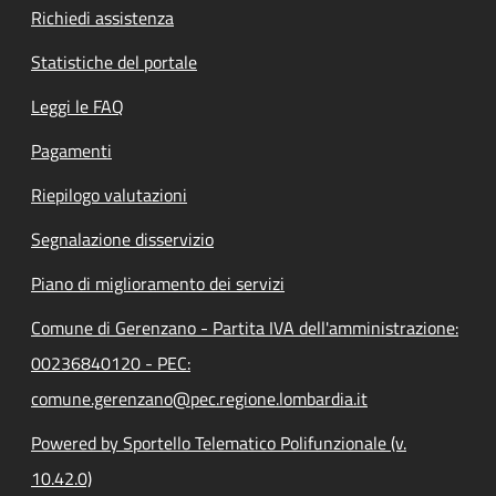
Richiedi assistenza
Statistiche del portale
Leggi le FAQ
Pagamenti
Riepilogo valutazioni
Segnalazione disservizio
Piano di miglioramento dei servizi
Comune di Gerenzano - Partita IVA dell'amministrazione:
00236840120 - PEC:
comune.gerenzano@pec.regione.lombardia.it
Powered by Sportello Telematico Polifunzionale (v.
10.42.0)