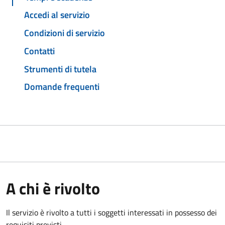
Accedi al servizio
Condizioni di servizio
Contatti
Strumenti di tutela
Domande frequenti
A chi è rivolto
Il servizio è rivolto a tutti i soggetti interessati in possesso dei
requisiti previsti.