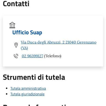
Contatti
Ufficio Suap
Via Duca degli Abruzzi, 2 21040 Gerenzano
(VA)
02 96399127
(Telefono)
Strumenti di tutela
Tutela amministrativa
Tutela giurisdizionale