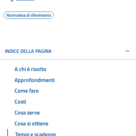
Normativa di riferimento
INDICE DELLA PAGINA
A chi è rivolto
Approfondimenti
Come fare
Costi
Cosa serve
Cosa si ottiene
Tempi e scadenze