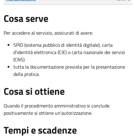
Cosa serve
Per accedere al servizio, assicurati di avere:
SPID (sistema pubblico di identità digitale), carta
d’identità elettronica (CIE) o carta nazionale dei servizi
(CNS)
tutta la documentazione prevista per la presentazione
della pratica.
Cosa si ottiene
Quando il procedimento amministrativo si conclude
positivamente si ottiene un'autorizzazione.
Tempi e scadenze