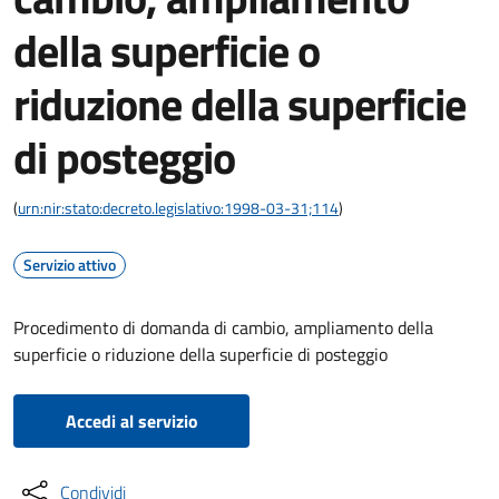
della superficie o
riduzione della superficie
di posteggio
(
urn:nir:stato:decreto.legislativo:1998-03-31;114
)
Servizio attivo
Procedimento di domanda di cambio, ampliamento della
superficie o riduzione della superficie di posteggio
Accedi al servizio
Condividi