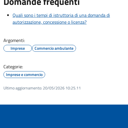
Domande frequenti
Quali sono i tempi di istruttoria di una domanda di
autorizzazione, concessione o licenza?
Argomenti:
Imprese
Commercio ambulante
Categorie:
Imprese e commercio
Ultimo aggiornamento:
20/05/2026 10:25.11