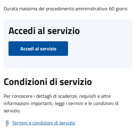
Durata massima del procedimento amministrativo: 60 giorni
Accedi al servizio
Accedi al servizio
Condizioni di servizio
Per conoscere i dettagli di scadenze, requisiti e altre
informazioni importanti, leggi i termini e le condizioni di
servizio.
Termini e condizioni di servizio