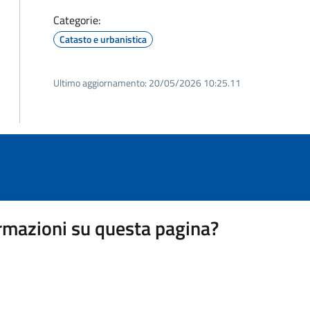
Categorie:
Catasto e urbanistica
Ultimo aggiornamento:
20/05/2026 10:25.11
rmazioni su questa pagina?