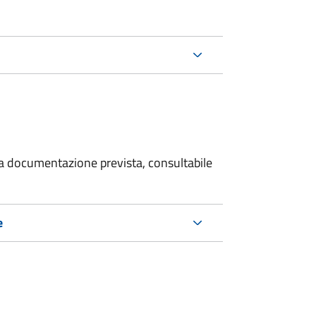
 la documentazione prevista, consultabile
e