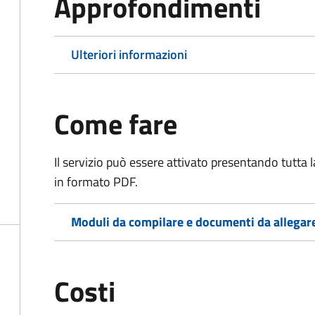
Approfondimenti
Ulteriori informazioni
Come fare
Il servizio può essere attivato presentando tutta
in formato PDF.
Moduli da compilare e documenti da allegar
Costi