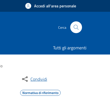
Accedi all'area personale
Cerca
Tutti gli argomenti
io
Condividi
Normativa di riferimento