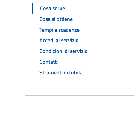
Cosa serve
Cosa si ottiene
Tempi e scadenze
Accedi al servizio
Condizioni di servizio
Contatti
Strumenti di tutela