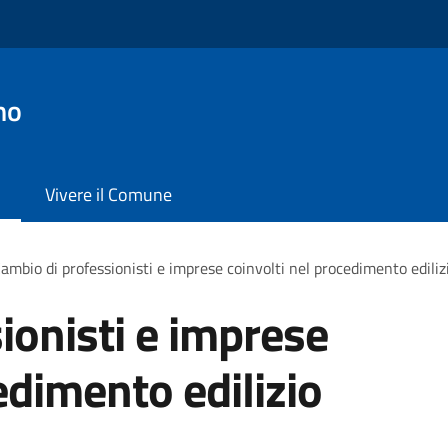
no
Vivere il Comune
ambio di professionisti e imprese coinvolti nel procedimento ediliz
ionisti e imprese
edimento edilizio