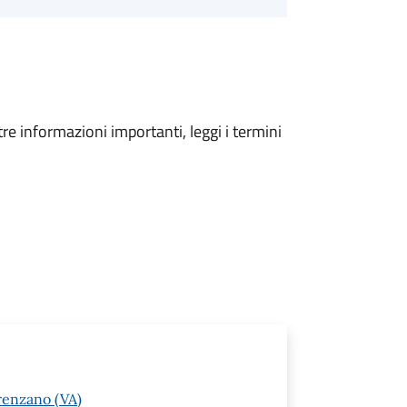
tre informazioni importanti, leggi i termini
renzano (VA)