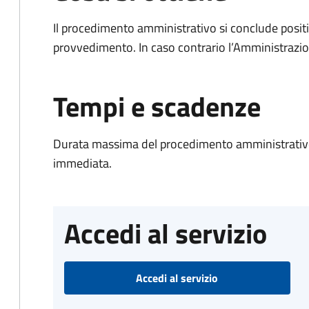
Il procedimento amministrativo si conclude posit
provvedimento. In caso contrario l’Amministrazio
Tempi e scadenze
Durata massima del procedimento amministrativo
immediata.
Accedi al servizio
Accedi al servizio