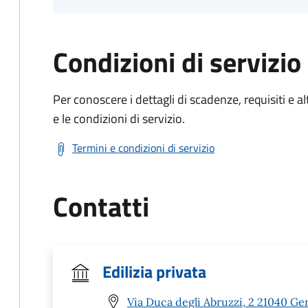
Condizioni di servizio
Per conoscere i dettagli di scadenze, requisiti e al
e le condizioni di servizio.
Termini e condizioni di servizio
Contatti
Edilizia privata
Via Duca degli Abruzzi, 2 21040 Ge