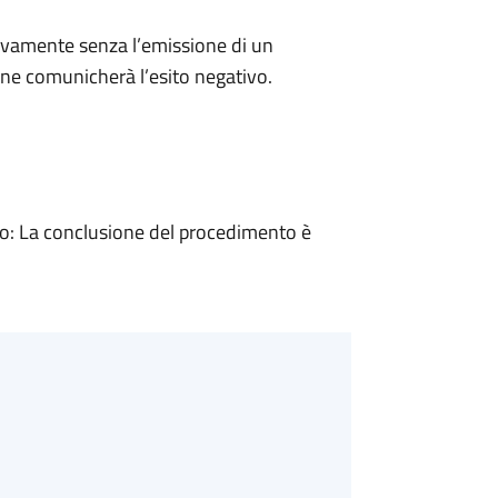
ivamente senza l’emissione di un
ne comunicherà l’esito negativo.
: La conclusione del procedimento è