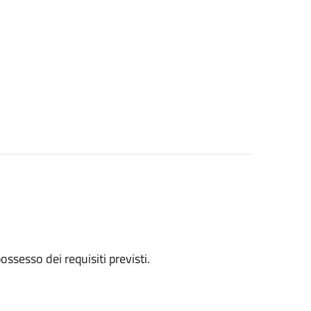
 possesso dei requisiti previsti.