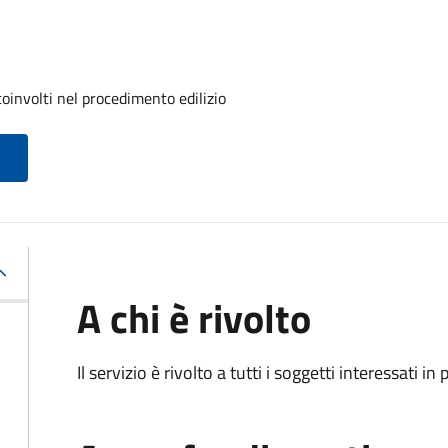
oinvolti nel procedimento edilizio
A chi è rivolto
Il servizio è rivolto a tutti i soggetti interessati in