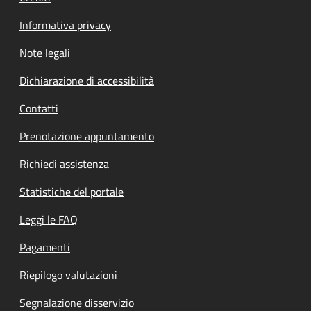
Informativa privacy
Note legali
Dichiarazione di accessibilità
Contatti
Prenotazione appuntamento
Richiedi assistenza
Statistiche del portale
Leggi le FAQ
Pagamenti
Riepilogo valutazioni
Segnalazione disservizio