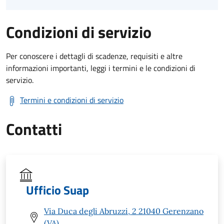
Condizioni di servizio
Per conoscere i dettagli di scadenze, requisiti e altre
informazioni importanti, leggi i termini e le condizioni di
servizio.
Termini e condizioni di servizio
Contatti
Ufficio Suap
Via Duca degli Abruzzi, 2 21040 Gerenzano
(VA)