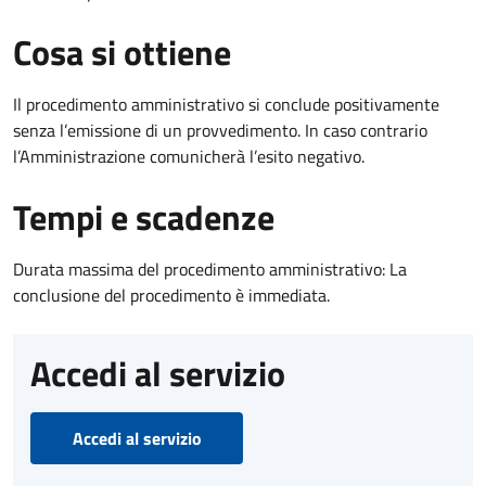
Cosa si ottiene
Il procedimento amministrativo si conclude positivamente
senza l’emissione di un provvedimento. In caso contrario
l’Amministrazione comunicherà l’esito negativo.
Tempi e scadenze
Durata massima del procedimento amministrativo: La
conclusione del procedimento è immediata.
Accedi al servizio
Accedi al servizio