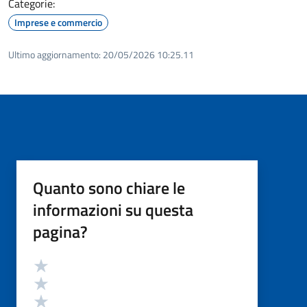
Categorie:
Imprese e commercio
Ultimo aggiornamento:
20/05/2026 10:25.11
Quanto sono chiare le
informazioni su questa
pagina?
Valutazione
Valuta 5 stelle su 5
Valuta 4 stelle su 5
Valuta 3 stelle su 5