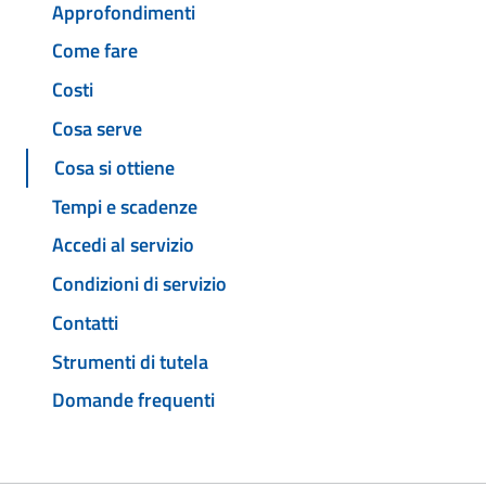
Approfondimenti
Come fare
Costi
Cosa serve
Cosa si ottiene
Tempi e scadenze
Accedi al servizio
Condizioni di servizio
Contatti
Strumenti di tutela
Domande frequenti