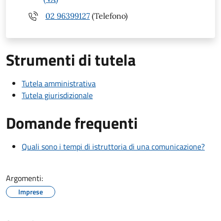
02 96399127
(Telefono)
Strumenti di tutela
Tutela amministrativa
Tutela giurisdizionale
Domande frequenti
Quali sono i tempi di istruttoria di una comunicazione?
Argomenti:
Imprese