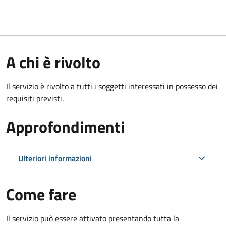
A chi è rivolto
Il servizio è rivolto a tutti i soggetti interessati in possesso dei
requisiti previsti.
Approfondimenti
Ulteriori informazioni
Come fare
Il servizio può essere attivato presentando tutta la