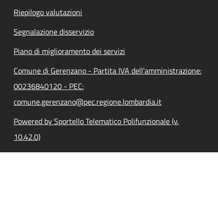
Riepilogo valutazioni
Segnalazione disservizio
Piano di miglioramento dei servizi
Comune di Gerenzano - Partita IVA dell'amministrazione:
00236840120 - PEC:
comune.gerenzano@pec.regione.lombardia.it
Powered by Sportello Telematico Polifunzionale (v.
10.42.0)