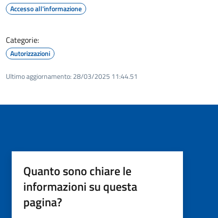
Accesso all'informazione
Categorie:
Autorizzazioni
Ultimo aggiornamento:
28/03/2025 11:44.51
Quanto sono chiare le
informazioni su questa
pagina?