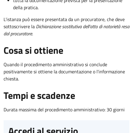
tutta la documentazione prevista per la presentazione
della pratica.
L'istanza può essere presentata da un procuratore, che deve
sottoscrivere la
Dichiarazione sostitutiva dell'atto di notorietà resa
dal procuratore
.
Cosa si ottiene
Quando il procedimento amministrativo si conclude
positivamente si ottiene la documentazione o l'informazione
chiesta.
Tempi e scadenze
Durata massima del procedimento amministrativo: 30 giorni
Accedi al servizio