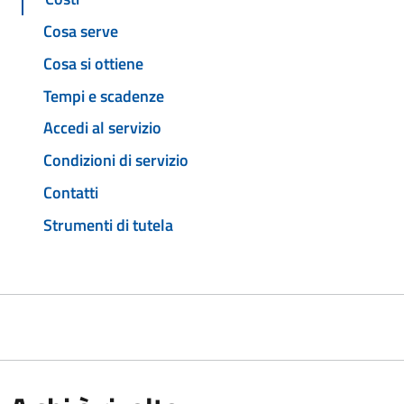
Cosa serve
Cosa si ottiene
Tempi e scadenze
Accedi al servizio
Condizioni di servizio
Contatti
Strumenti di tutela