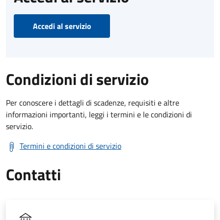
Accedi al servizio
Condizioni di servizio
Per conoscere i dettagli di scadenze, requisiti e altre
informazioni importanti, leggi i termini e le condizioni di
servizio.
Termini e condizioni di servizio
Contatti