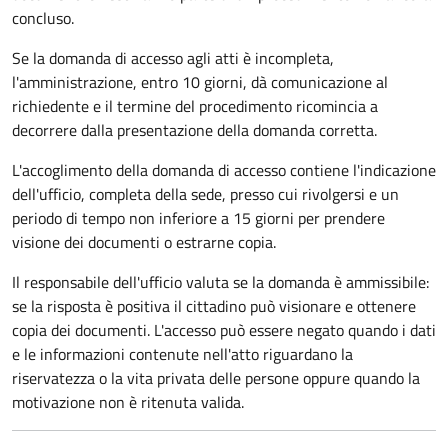
concluso.
Se la domanda di accesso agli atti è incompleta,
l'amministrazione, entro 10 giorni, dà comunicazione al
richiedente e il termine del procedimento ricomincia a
decorrere dalla presentazione della domanda corretta.
L'accoglimento della domanda di accesso contiene l'indicazione
dell'ufficio, completa della sede, presso cui rivolgersi e un
periodo di tempo non inferiore a 15 giorni per prendere
visione dei documenti o estrarne copia.
Il responsabile dell'ufficio valuta se la domanda è ammissibile:
se la risposta è positiva il cittadino può visionare e ottenere
copia dei documenti. L'accesso può essere negato quando i dati
e le informazioni contenute nell'atto riguardano la
riservatezza o la vita privata delle persone oppure quando la
motivazione non è ritenuta valida.