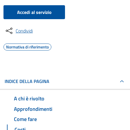
Accedi al servizio
Condividi
Normativa di riferimento
INDICE DELLA PAGINA
A chi è rivolto
Approfondimenti
Come fare
Costi