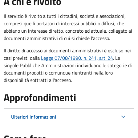
A chi è rivolto
Il servizio è rivolto a tutti i cittadini, società e associazioni,
compresi quelli portatori di interessi pubblici o diffusi, che
abbiano un interesse diretto, concreto ed attuale, collegato ai
documenti amministrativi di cui si chiede l’accesso.
Il diritto di accesso ai documenti amministrativi è escluso nei
casi previsti dalla
Legge 07/08/1990, n. 241, art. 24
. Le
singole Pubbliche Amministrazioni individuano le categorie di
documenti prodotti o comunque rientranti nella loro
disponibilità sottratti all'accesso.
Approfondimenti
Ulteriori informazioni