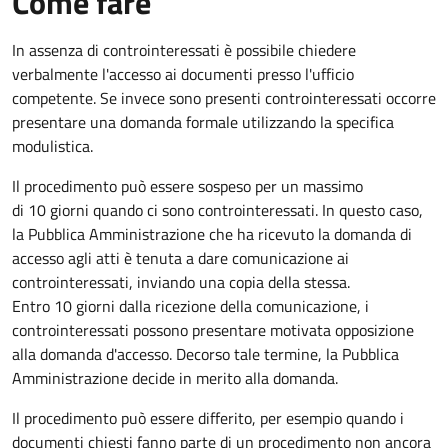
Come fare
In assenza di controinteressati è possibile chiedere
verbalmente l'accesso ai documenti presso l'ufficio
competente. Se invece sono presenti controinteressati occorre
presentare una domanda formale utilizzando la specifica
modulistica.
Il procedimento può essere sospeso per un massimo
di 10 giorni quando ci sono controinteressati. In questo caso,
la Pubblica Amministrazione che ha ricevuto la domanda di
accesso agli atti è tenuta a dare comunicazione ai
controinteressati, inviando una copia della stessa.
Entro 10 giorni dalla ricezione della comunicazione, i
controinteressati possono presentare motivata opposizione
alla domanda d'accesso. Decorso tale termine, la Pubblica
Amministrazione decide in merito alla domanda.
Il procedimento può essere differito, per esempio quando i
documenti chiesti fanno parte di un procedimento non ancora