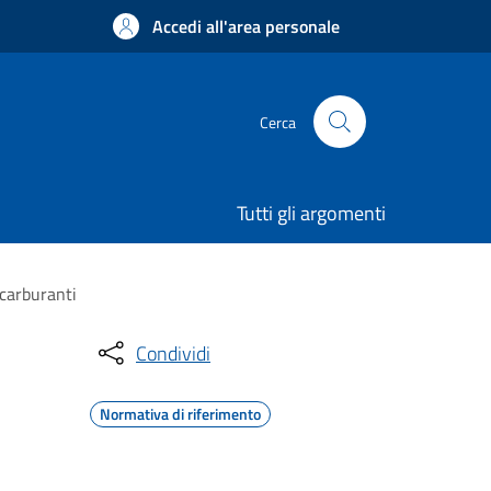
Accedi all'area personale
Cerca
Tutti gli argomenti
 carburanti
Condividi
Normativa di riferimento