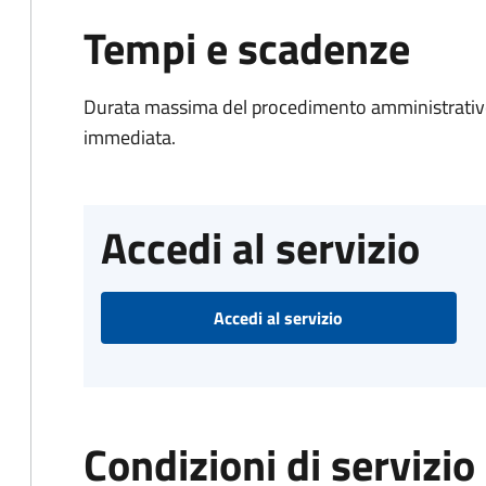
Tempi e scadenze
Durata massima del procedimento amministrativo
immediata.
Accedi al servizio
Accedi al servizio
Condizioni di servizio