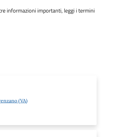
tre informazioni importanti, leggi i termini
renzano (VA)