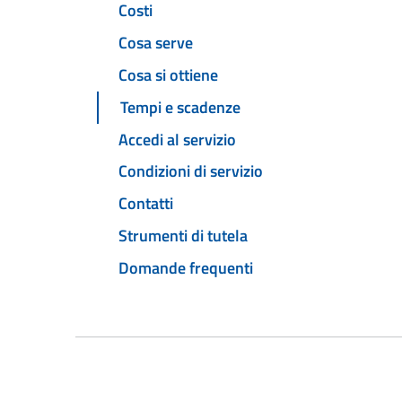
Costi
Cosa serve
Cosa si ottiene
Tempi e scadenze
Accedi al servizio
Condizioni di servizio
Contatti
Strumenti di tutela
Domande frequenti