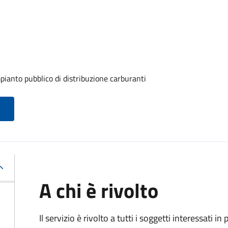
ianto pubblico di distribuzione carburanti
A chi è rivolto
Il servizio è rivolto a tutti i soggetti interessati in