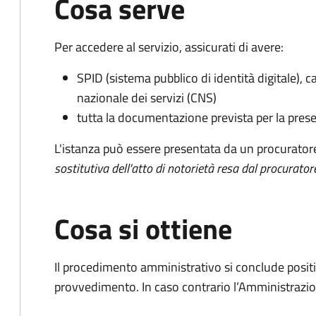
Cosa serve
Per accedere al servizio, assicurati di avere:
SPID (sistema pubblico di identità digitale), ca
nazionale dei servizi (CNS)
tutta la documentazione prevista per la prese
L'istanza può essere presentata da un procurator
sostitutiva dell'atto di notorietà resa dal procurator
Cosa si ottiene
Il procedimento amministrativo si conclude posit
provvedimento. In caso contrario l’Amministrazio