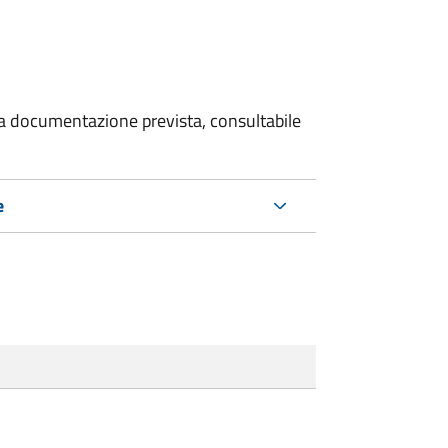
 la documentazione prevista, consultabile
e