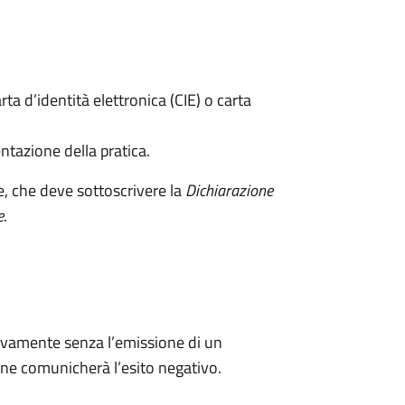
rta d’identità elettronica (CIE) o carta
ntazione della pratica.
e, che deve sottoscrivere la
Dichiarazione
e
.
ivamente senza l’emissione di un
ne comunicherà l’esito negativo.