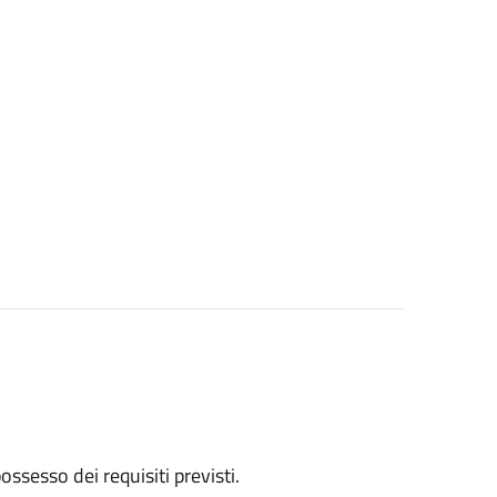
 possesso dei requisiti previsti.