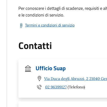
Per conoscere i dettagli di scadenze, requisiti e al
e le condizioni di servizio.
Termini e condizioni di servizio
Contatti
Ufficio Suap
Via Duca degli Abruzzi, 2 21040 Ge
02 96399127
(Telefono)