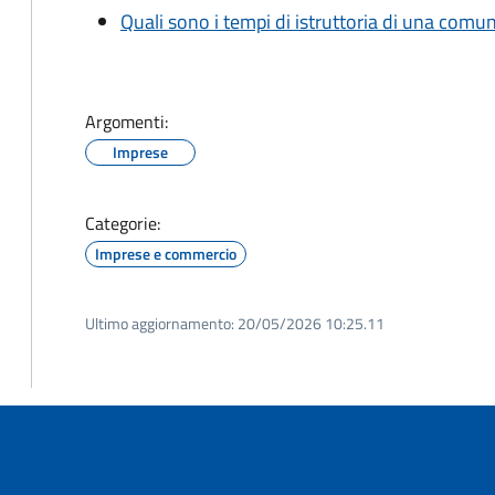
Quali sono i tempi di istruttoria di una comu
Argomenti:
Imprese
Categorie:
Imprese e commercio
Ultimo aggiornamento:
20/05/2026 10:25.11