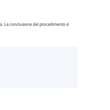
: La conclusione del procedimento è