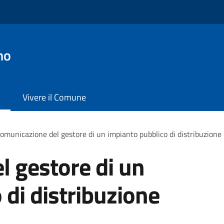
no
Vivere il Comune
omunicazione del gestore di un impianto pubblico di distribuzione
 gestore di un
 di distribuzione