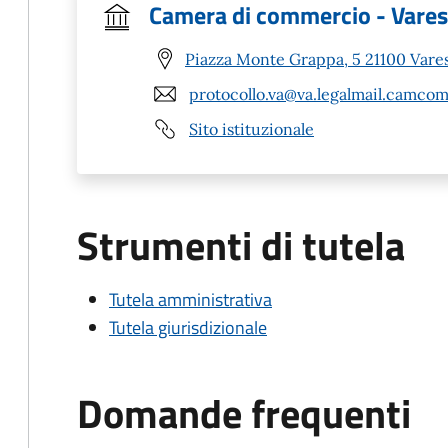
Camera di commercio - Vare
Piazza Monte Grappa, 5 21100 Vares
protocollo.va@va.legalmail.camcom
Sito istituzionale
Strumenti di tutela
Tutela amministrativa
Tutela giurisdizionale
Domande frequenti