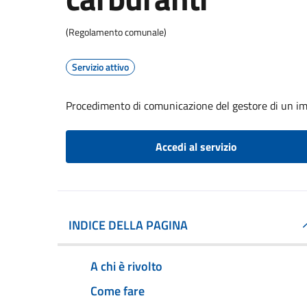
(Regolamento comunale)
Servizio attivo
Procedimento di comunicazione del gestore di un imp
Accedi al servizio
INDICE DELLA PAGINA
A chi è rivolto
Come fare