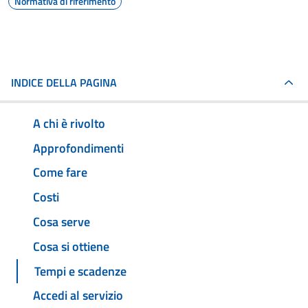
Normativa di riferimento
INDICE DELLA PAGINA
A chi è rivolto
Approfondimenti
Come fare
Costi
Cosa serve
Cosa si ottiene
Tempi e scadenze
Accedi al servizio