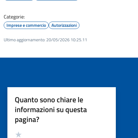
Categorie:
Imprese e commercio
Autorizzazioni
Ultimo aggiornamento:
20/05/2026 10:25.11
Quanto sono chiare le
informazioni su questa
pagina?
Valutazione
Valuta 5 stelle su 5