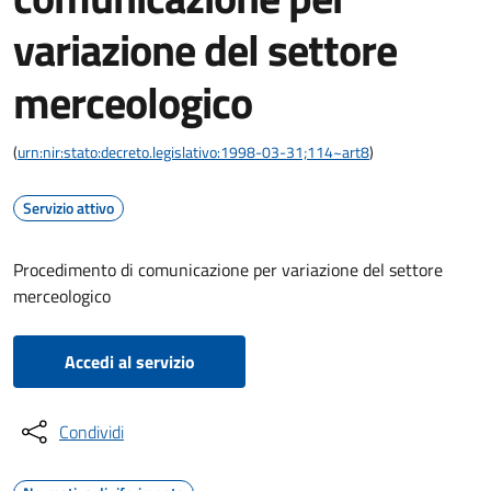
variazione del settore
merceologico
(
urn:nir:stato:decreto.legislativo:1998-03-31;114~art8
)
Servizio attivo
Procedimento di comunicazione per variazione del settore
merceologico
Accedi al servizio
Condividi