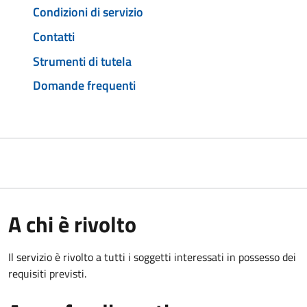
Condizioni di servizio
Contatti
Strumenti di tutela
Domande frequenti
A chi è rivolto
Il servizio è rivolto a tutti i soggetti interessati in possesso dei
requisiti previsti.