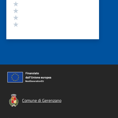
Valuta 4 stelle su 5
Valuta 3 stelle su 5
Valuta 2 stelle su 5
Valuta 1 stelle su 5
Comune di Gerenzano