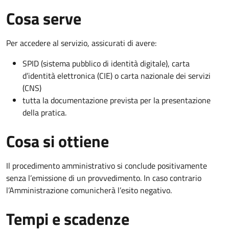
Cosa serve
Per accedere al servizio, assicurati di avere:
SPID (sistema pubblico di identità digitale), carta
d’identità elettronica (CIE) o carta nazionale dei servizi
(CNS)
tutta la documentazione prevista per la presentazione
della pratica.
Cosa si ottiene
Il procedimento amministrativo si conclude positivamente
senza l’emissione di un provvedimento. In caso contrario
l’Amministrazione comunicherà l’esito negativo.
Tempi e scadenze