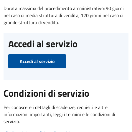
Durata massima del procedimento amministrativo: 90 giorni
nel caso di media struttura di vendita, 120 giorni nel caso di
grande struttura di vendita.
Accedi al servizio
Accedi al servizio
Condizioni di servizio
Per conoscere i dettagli di scadenze, requisiti e altre
informazioni importanti, leggi i termini e le condizioni di
servizio.