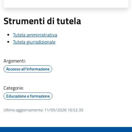
Strumenti di tutela
Tutela amministrativa
Tutela giurisdizionale
Argomenti:
Accesso all'informazione
Categorie:
Educazione e formazione
Ultimo aggiornamento:
11/05/2026 10:52.35