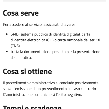
Cosa serve
Per accedere al servizio, assicurati di avere:
SPID (sistema pubblico di identità digitale), carta
d’identità elettronica (CIE) o carta nazionale dei servizi
(CNS)
tutta la documentazione prevista per la presentazione
della pratica.
Cosa si ottiene
Il procedimento amministrativo si conclude positivamente
senza l’emissione di un provvedimento. In caso contrario
l’Amministrazione comunicherà l’esito negativo.
Tempi e scadenze