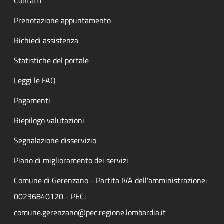
Contatti
Prenotazione appuntamento
Richiedi assistenza
Statistiche del portale
Leggi le FAQ
Pagamenti
Riepilogo valutazioni
Segnalazione disservizio
Piano di miglioramento dei servizi
Comune di Gerenzano - Partita IVA dell'amministrazione:
00236840120 - PEC:
comune.gerenzano@pec.regione.lombardia.it