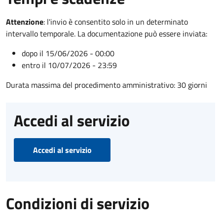
Attenzione
:
l'invio è consentito solo in un determinato
intervallo temporale. La documentazione può essere inviata:
dopo il 15/06/2026 - 00:00
entro il 10/07/2026 - 23:59
Durata massima del procedimento amministrativo: 30 giorni
Accedi al servizio
Accedi al servizio
Condizioni di servizio