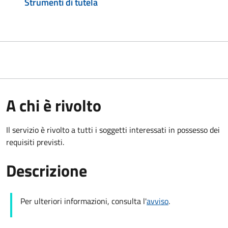
Strumenti di tutela
A chi è rivolto
Il servizio è rivolto a tutti i soggetti interessati in possesso dei
requisiti previsti.
Descrizione
Per ulteriori informazioni, consulta l'
avviso
.