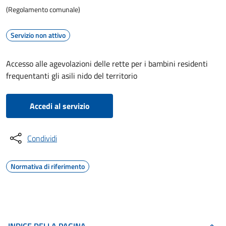
(Regolamento comunale)
Servizio non attivo
Accesso alle agevolazioni delle rette per i bambini residenti
frequentanti gli asili nido del territorio
Accedi al servizio
Condividi
Normativa di riferimento