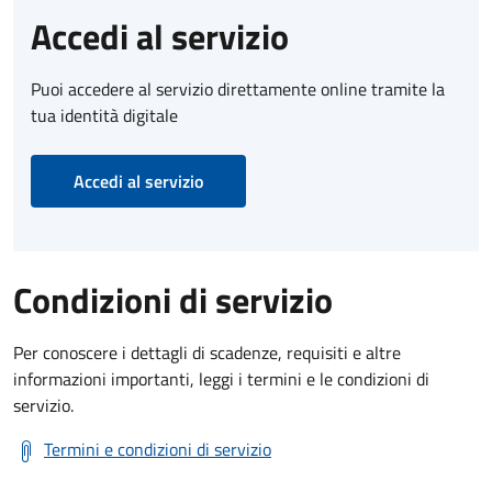
Accedi al servizio
Puoi accedere al servizio direttamente online tramite la
tua identità digitale
Accedi al servizio
Condizioni di servizio
Per conoscere i dettagli di scadenze, requisiti e altre
informazioni importanti, leggi i termini e le condizioni di
servizio.
Termini e condizioni di servizio