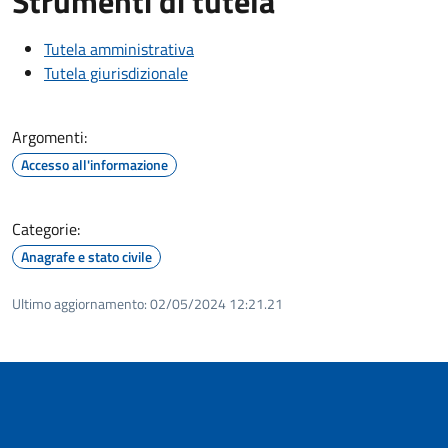
Strumenti di tutela
Tutela amministrativa
Tutela giurisdizionale
Argomenti:
Accesso all'informazione
Categorie:
Anagrafe e stato civile
Ultimo aggiornamento:
02/05/2024 12:21.21