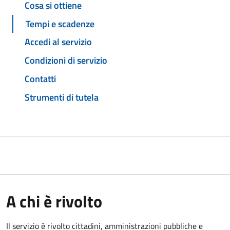
Cosa si ottiene
Tempi e scadenze
Accedi al servizio
Condizioni di servizio
Contatti
Strumenti di tutela
A chi è rivolto
Il servizio è rivolto cittadini, amministrazioni pubbliche e