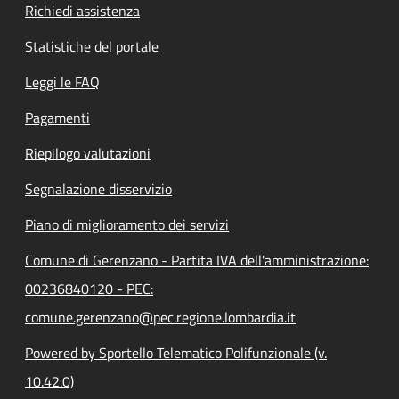
Richiedi assistenza
Statistiche del portale
Leggi le FAQ
Pagamenti
Riepilogo valutazioni
Segnalazione disservizio
Piano di miglioramento dei servizi
Comune di Gerenzano - Partita IVA dell'amministrazione:
00236840120 - PEC:
comune.gerenzano@pec.regione.lombardia.it
Powered by Sportello Telematico Polifunzionale (v.
10.42.0)