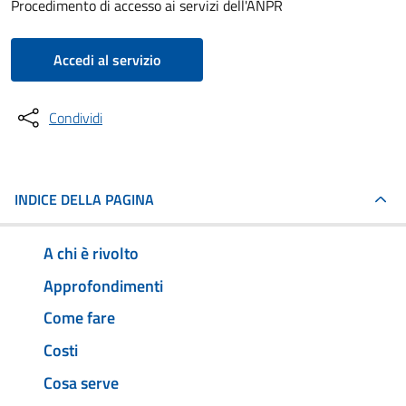
Procedimento di accesso ai servizi dell'ANPR
Accedi al servizio
Condividi
INDICE DELLA PAGINA
A chi è rivolto
Approfondimenti
Come fare
Costi
Cosa serve