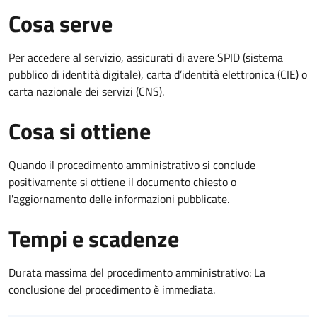
Cosa serve
Per accedere al servizio, assicurati di avere SPID (sistema
pubblico di identità digitale), carta d’identità elettronica (CIE) o
carta nazionale dei servizi (CNS).
Cosa si ottiene
Quando il procedimento amministrativo si conclude
positivamente si ottiene il documento chiesto o
l'aggiornamento delle informazioni pubblicate.
Tempi e scadenze
Durata massima del procedimento amministrativo: La
conclusione del procedimento è immediata.