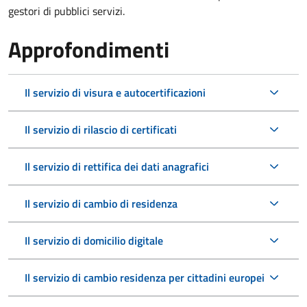
gestori di pubblici servizi.
Approfondimenti
Il servizio di visura e autocertificazioni
Il servizio di rilascio di certificati
Il servizio di rettifica dei dati anagrafici
Il servizio di cambio di residenza
Il servizio di domicilio digitale
Il servizio di cambio residenza per cittadini europei