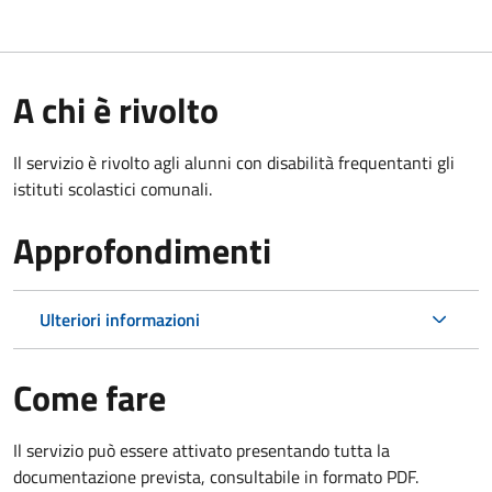
A chi è rivolto
Il servizio è rivolto agli alunni con disabilità frequentanti gli
istituti scolastici comunali.
Approfondimenti
Ulteriori informazioni
Come fare
Il servizio può essere attivato presentando tutta la
documentazione prevista, consultabile in formato PDF.