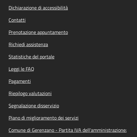
Dichiarazione di accessibilità
Contatti
Prenotazione appuntamento
Richiedi assistenza
Statistiche del portale
Leggi le FAQ
Pagamenti
Riepilogo valutazioni
Segnalazione disservizio
Piano di miglioramento dei servizi
Comune di Gerenzano - Partita IVA dell'amministrazione: