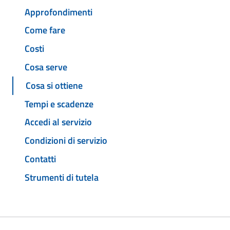
Approfondimenti
Come fare
Costi
Cosa serve
Cosa si ottiene
Tempi e scadenze
Accedi al servizio
Condizioni di servizio
Contatti
Strumenti di tutela