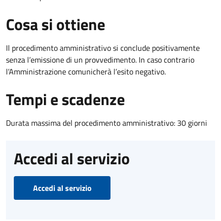
Cosa si ottiene
Il procedimento amministrativo si conclude positivamente
senza l’emissione di un provvedimento. In caso contrario
l’Amministrazione comunicherà l’esito negativo.
Tempi e scadenze
Durata massima del procedimento amministrativo: 30 giorni
Accedi al servizio
Accedi al servizio