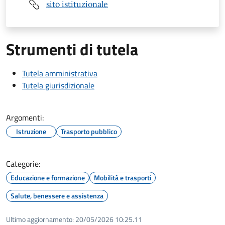
sito istituzionale
Strumenti di tutela
Tutela amministrativa
Tutela giurisdizionale
Argomenti:
Istruzione
Trasporto pubblico
Categorie:
Educazione e formazione
Mobilità e trasporti
Salute, benessere e assistenza
Ultimo aggiornamento:
20/05/2026 10:25.11