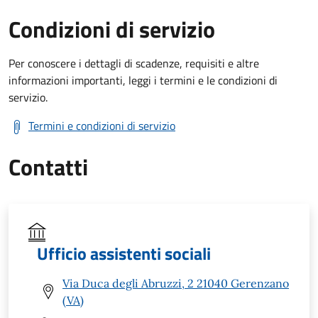
Condizioni di servizio
Per conoscere i dettagli di scadenze, requisiti e altre
informazioni importanti, leggi i termini e le condizioni di
servizio.
Termini e condizioni di servizio
Contatti
Ufficio assistenti sociali
Via Duca degli Abruzzi, 2 21040 Gerenzano
(VA)