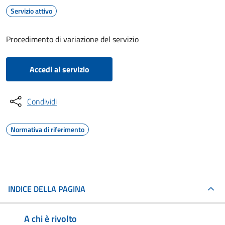
Servizio attivo
Procedimento di variazione del servizio
Accedi al servizio
Condividi
Normativa di riferimento
INDICE DELLA PAGINA
A chi è rivolto