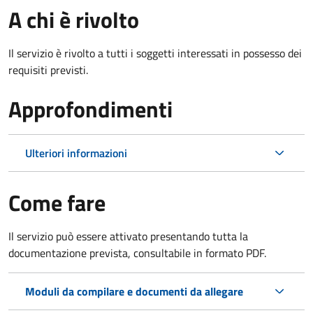
A chi è rivolto
Il servizio è rivolto a tutti i soggetti interessati in possesso dei
requisiti previsti.
Approfondimenti
Ulteriori informazioni
Come fare
Il servizio può essere attivato presentando tutta la
documentazione prevista, consultabile in formato PDF.
Moduli da compilare e documenti da allegare