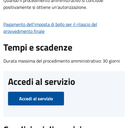
Quando il procedimento amministrativo si conclude
positivamente si ottiene un'autorizzazione.
Pagamento dell'imposta di bollo per il rilascio del
provvedimento finale
Tempi e scadenze
Durata massima del procedimento amministrativo: 30 giorni
Accedi al servizio
Accedi al servizio