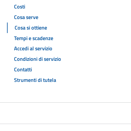
Costi
Cosa serve
Cosa si ottiene
Tempi e scadenze
Accedi al servizio
Condizioni di servizio
Contatti
Strumenti di tutela