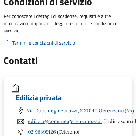
Condizioni di servizio
Per conoscere i dettagli di scadenze, requisiti e altre
informazioni importanti, leggi i termini e le condizioni di
servizio.
Termini e condizioni di servizio
Contatti
Edilizia privata
Via Duca degli Abruzzi, 2 21040 Gerenzano (VA)
edilizia@comune.gerenzano.va.it
(Indirizzo mail
02 96399126
(Telefono)