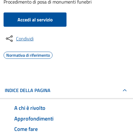
Procedimento di posa di monumenti funebri
Accedi al servizio
Condividi
Normativa di riferimento
INDICE DELLA PAGINA
A chi è rivolto
Approfondimenti
Come fare