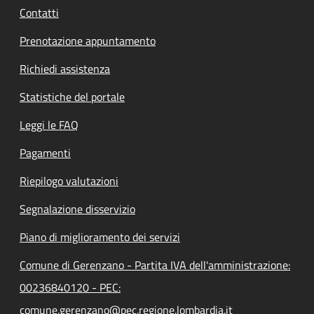
Contatti
Prenotazione appuntamento
Richiedi assistenza
Statistiche del portale
Leggi le FAQ
Pagamenti
Riepilogo valutazioni
Segnalazione disservizio
Piano di miglioramento dei servizi
Comune di Gerenzano - Partita IVA dell'amministrazione:
00236840120 - PEC:
comune.gerenzano@pec.regione.lombardia.it