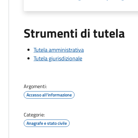
Strumenti di tutela
Tutela amministrativa
Tutela giurisdizionale
Argomenti:
Accesso all'informazione
Categorie:
Anagrafe e stato civile