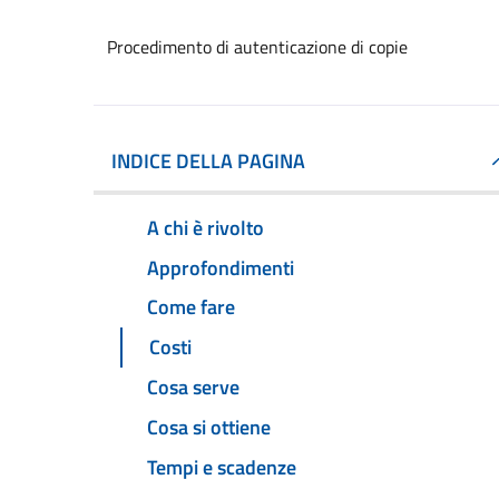
Procedimento di autenticazione di copie
INDICE DELLA PAGINA
A chi è rivolto
Approfondimenti
Come fare
Costi
Cosa serve
Cosa si ottiene
Tempi e scadenze