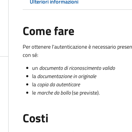
Ulteriori informazioni
Come fare
Per ottenere l'autenticazione è necessario pres
con sé:
un
documento di riconoscimento valido
la
documentazione in originale
la
copia da autenticare
le
marche da bollo
(se previste).
Costi