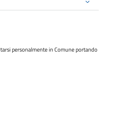
entarsi personalmente in Comune portando