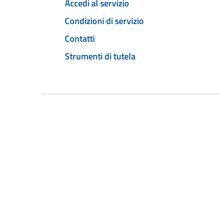
Accedi al servizio
Condizioni di servizio
Contatti
Strumenti di tutela