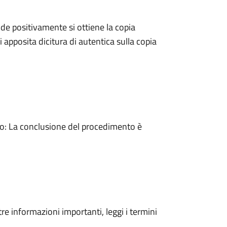
e positivamente si ottiene la copia
 apposita dicitura di autentica sulla copia
: La conclusione del procedimento è
tre informazioni importanti, leggi i termini