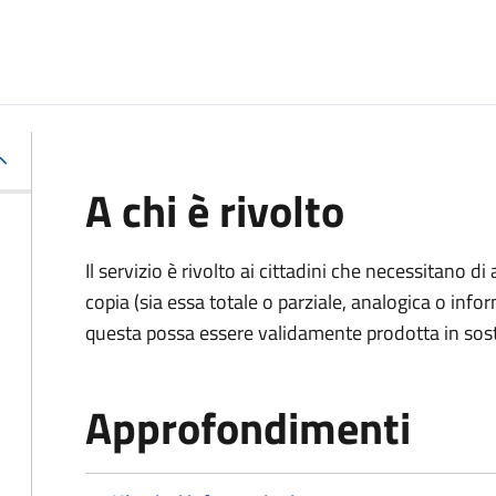
A chi è rivolto
Il servizio è rivolto ai cittadini che necessitano di
copia (sia essa totale o parziale, analogica o inf
questa possa essere validamente prodotta in sosti
Approfondimenti