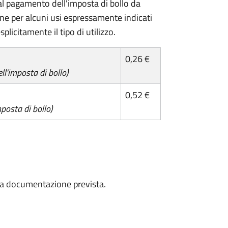
l pagamento dell'imposta di bollo da
one per alcuni usi espressamente indicati
plicitamente il tipo di utilizzo.
0,26 €
l'imposta di bollo)
0,52 €
posta di bollo)
a la documentazione prevista.