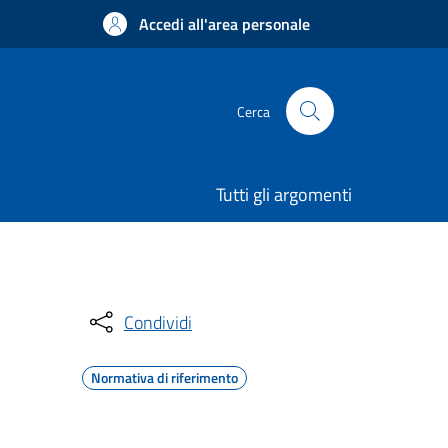
Accedi all'area personale
Cerca
Tutti gli argomenti
Condividi
Normativa di riferimento