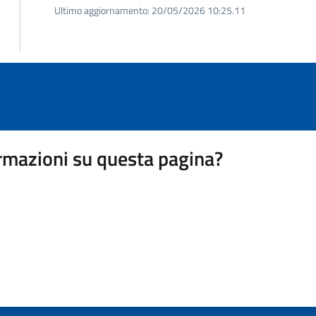
Ultimo aggiornamento:
20/05/2026 10:25.11
rmazioni su questa pagina?