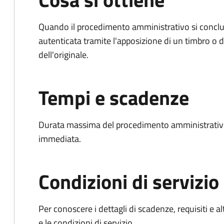
Quando il procedimento amministrativo si conclud
autenticata tramite l'apposizione di un timbro o di
dell'originale.
Tempi e scadenze
Durata massima del procedimento amministrativo
immediata.
Condizioni di servizio
Per conoscere i dettagli di scadenze, requisiti e al
e le condizioni di servizio.