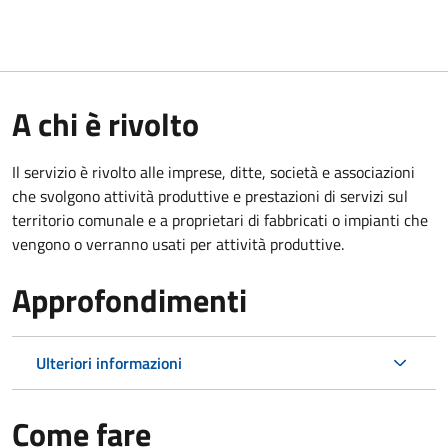
A chi è rivolto
Il servizio è rivolto alle imprese, ditte, società e associazioni
che svolgono attività produttive e prestazioni di servizi sul
territorio comunale e a proprietari di fabbricati o impianti che
vengono o verranno usati per attività produttive.
Approfondimenti
Ulteriori informazioni
Come fare