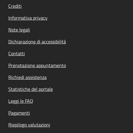
Crediti
Informativa privacy
Note legali
Dichiarazione di accessibilità
Contatti
Prenotazione appuntamento
Richiedi assistenza
Statistiche del portale
Leggi le FAQ
Pagamenti
Riepilogo valutazioni