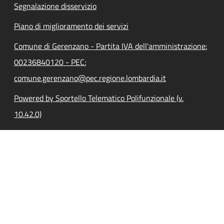
Segnalazione disservizio
Piano di miglioramento dei servizi
Comune di Gerenzano - Partita IVA dell'amministrazione:
00236840120 - PEC:
comune.gerenzano@pec.regione.lombardia.it
Powered by Sportello Telematico Polifunzionale (v.
10.42.0)