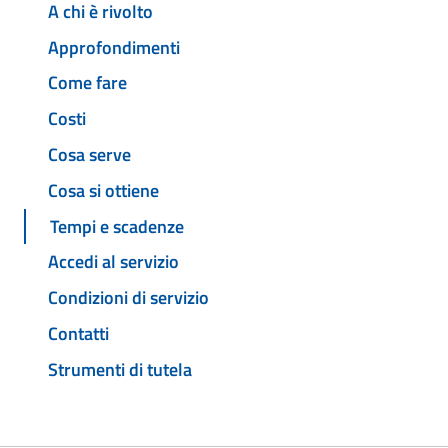
A chi è rivolto
Approfondimenti
Come fare
Costi
Cosa serve
Cosa si ottiene
Tempi e scadenze
Accedi al servizio
Condizioni di servizio
Contatti
Strumenti di tutela