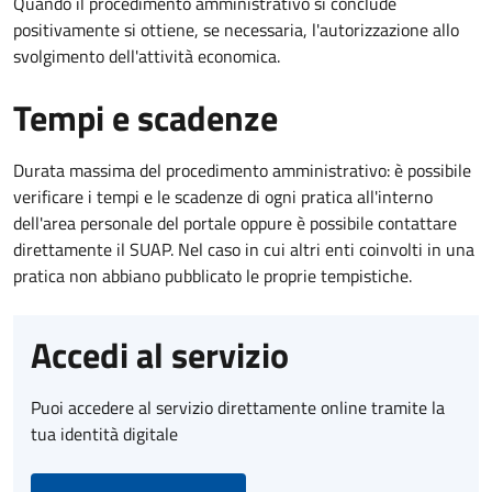
Quando il procedimento amministrativo si conclude
positivamente si ottiene, se necessaria, l'autorizzazione allo
svolgimento dell'attività economica.
Tempi e scadenze
Durata massima del procedimento amministrativo: è possibile
verificare i tempi e le scadenze di ogni pratica all'interno
dell'area personale del portale oppure è possibile contattare
direttamente il SUAP. Nel caso in cui altri enti coinvolti in una
pratica non abbiano pubblicato le proprie tempistiche.
Accedi al servizio
Puoi accedere al servizio direttamente online tramite la
tua identità digitale