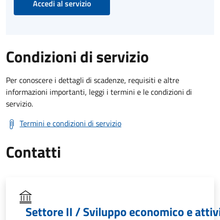
Accedi al servizio
Condizioni di servizio
Per conoscere i dettagli di scadenze, requisiti e altre
informazioni importanti, leggi i termini e le condizioni di
servizio.
Termini e condizioni di servizio
Contatti
Settore II / Sviluppo economico e attiv