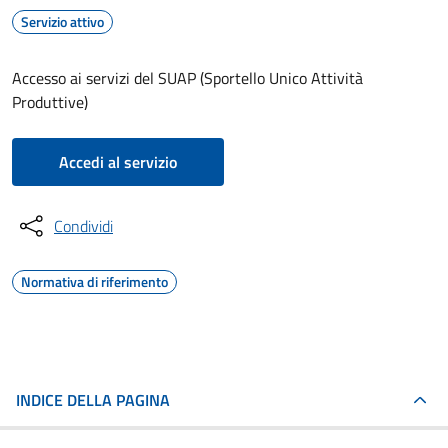
Servizio attivo
Accesso ai servizi del SUAP (Sportello Unico Attività
Produttive)
Accedi al servizio
Condividi
Normativa di riferimento
INDICE DELLA PAGINA