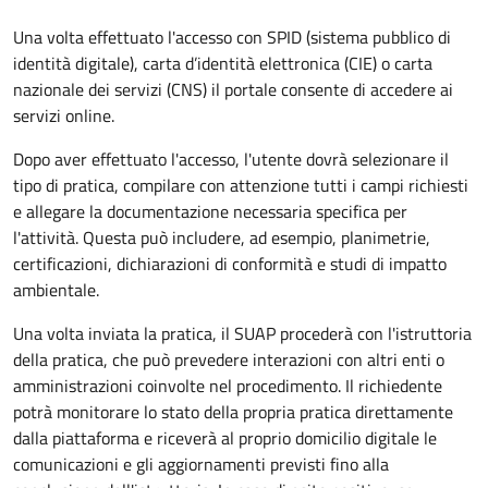
Una volta effettuato l'accesso con SPID (sistema pubblico di
identità digitale), carta d’identità elettronica (CIE) o carta
nazionale dei servizi (CNS) il portale consente di accedere ai
servizi online.
Dopo aver effettuato l'accesso, l'utente dovrà selezionare il
tipo di pratica, compilare con attenzione tutti i campi richiesti
e allegare la documentazione necessaria specifica per
l'attività. Questa può includere, ad esempio, planimetrie,
certificazioni, dichiarazioni di conformità e studi di impatto
ambientale.
Una volta inviata la pratica, il SUAP procederà con l'istruttoria
della pratica, che può prevedere interazioni con altri enti o
amministrazioni coinvolte nel procedimento. Il richiedente
potrà monitorare lo stato della propria pratica direttamente
dalla piattaforma e riceverà al proprio domicilio digitale le
comunicazioni e gli aggiornamenti previsti fino alla