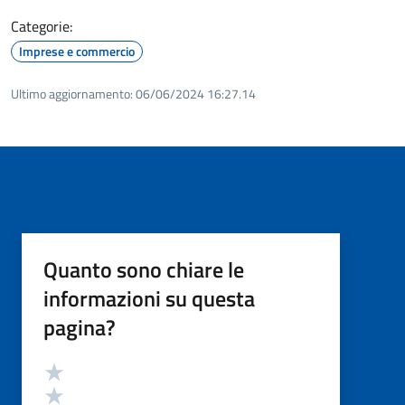
Categorie:
Imprese e commercio
Ultimo aggiornamento:
06/06/2024 16:27.14
Quanto sono chiare le
informazioni su questa
pagina?
Valutazione
Valuta 5 stelle su 5
Valuta 4 stelle su 5