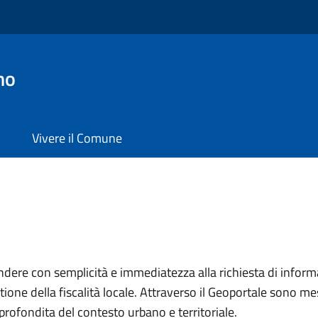
no
Vivere il Comune
ondere con semplicità e immediatezza alla richiesta di inform
tione della fiscalità locale. Attraverso il Geoportale sono me
profondita del contesto urbano e territoriale.