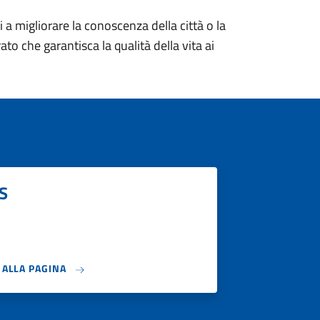
ti a migliorare la conoscenza della città o la
to che garantisca la qualità della vita ai
S
I ALLA PAGINA