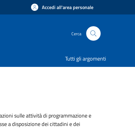
Accedi all'area personale
Cerca
Tutti gli argomenti
azioni sulle attività di programmazione e
sse a disposizione dei cittadini e dei