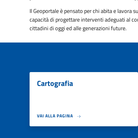
Il Geoportale è pensato per chi abita e lavora sul 
capacità di progettare interventi adeguati al con
cittadini di oggi ed alle generazioni future.
Cartografia
VAI ALLA PAGINA