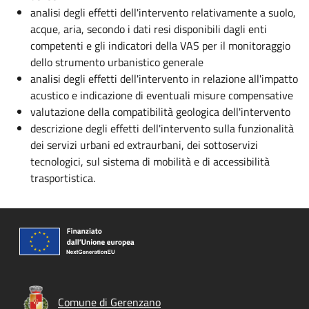
analisi degli effetti dell'intervento relativamente a suolo,
acque, aria, secondo i dati resi disponibili dagli enti
competenti e gli indicatori della VAS per il monitoraggio
dello strumento urbanistico generale
analisi degli effetti dell'intervento in relazione all'impatto
acustico e indicazione di eventuali misure compensative
valutazione della compatibilità geologica dell'intervento
descrizione degli effetti dell'intervento sulla funzionalità
dei servizi urbani ed extraurbani, dei sottoservizi
tecnologici, sul sistema di mobilità e di accessibilità
trasportistica.
Comune di Gerenzano