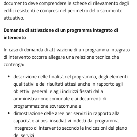
documento deve comprendere le schede di rilevamento degli
edifici esistenti e compresi nel perimetro dello strumento
attuativo.
Domanda di attivazione di un programma integrato di
intervento
In caso di domanda di attivazione di un programma integrato
di intervento occorre allegare una relazione tecnica che
contenga:
descrizione delle finalità del programma, degli elementi
qualitativi e dei risultati attesi anche in rapporto agli
obiettivi generali e agli indirizzi fissati dalla
amministrazione comunale e ai documenti di
programmazione sovracomunale
dimostrazione delle aree per servizi in rapporto alla
capacità e ai pesi insediativi indotti dal programma
integrato di intervento secondo le indicazioni del piano
dei servizi