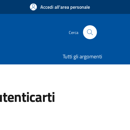
Accedi all'area personale
Cerca
Tutti gli argomenti
utenticarti