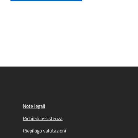
Note legali
Richiedi assistenza
Riepilogo valutazioni