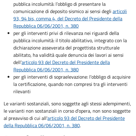
pubblica incolumità: l’obbligo di presentare la
comunicazione di deposito sismico ai sensi degli
articoli
93, 94 bis, comma 4, del Decreto del Presidente della
Repubblica 06/06/2001, n. 380
per gli interventi privi di rilevanza nei riguardi della
pubblica incolumità: il titolo abilitativo, integrato con la
dichiarazione asseverata del progettista strutturale
abilitato, ha validità quale denuncia dei lavori ai sensi
dell’
articolo 93 del Decreto del Presidente della
Repubblica 06/06/2001, n. 380
per gli interventi di sopraelevazione: l’obbligo di acquisire
la certificazione, quando non compresi tra gli interventi
rilevanti
Le varianti sostanziali, sono soggette agli stessi adempimenti,
le varianti non sostanziali in corso d'opera, non sono soggette
al preavviso di cui all'
articolo 93 del Decreto del Presidente
della Repubblica 06/06/2001, n. 380
.