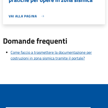
VAI ALLA PAGINA
Domande frequenti
Come faccio a trasmettere la documentazione per
costruzioni in zona sismica tramite il portale?