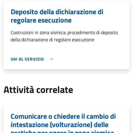
Deposito della dichiarazione di
regolare esecuzione
Costruzioni in zona sismica: procedimento di deposito
della dichiarazione di regolare esecuzione
VAI AL SERVIZIO
Attività correlate
Comunicare o chiedere il cambio di
intestazione (volturazione) delle
pratiche per opere in zona sismica