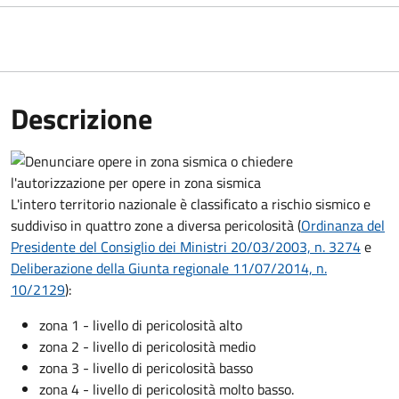
Descrizione
L'intero territorio nazionale è classificato a rischio sismico e
suddiviso in quattro zone a diversa pericolosità (
Ordinanza del
Presidente del Consiglio dei Ministri 20/03/2003, n. 3274
e
Deliberazione della Giunta regionale 11/07/2014, n.
10/2129
):
zona 1 - livello di pericolosità alto
zona 2 - livello di pericolosità medio
zona 3 - livello di pericolosità basso
zona 4 - livello di pericolosità molto basso.