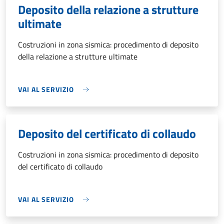
Deposito della relazione a strutture
ultimate
Costruzioni in zona sismica: procedimento di deposito
della relazione a strutture ultimate
VAI AL SERVIZIO
Deposito del certificato di collaudo
Costruzioni in zona sismica: procedimento di deposito
del certificato di collaudo
VAI AL SERVIZIO