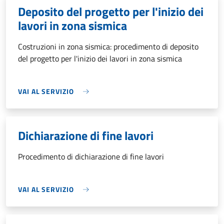
Deposito del progetto per l'inizio dei
lavori in zona sismica
Costruzioni in zona sismica: procedimento di deposito
del progetto per l'inizio dei lavori in zona sismica
VAI AL SERVIZIO
Dichiarazione di fine lavori
Procedimento di dichiarazione di fine lavori
VAI AL SERVIZIO