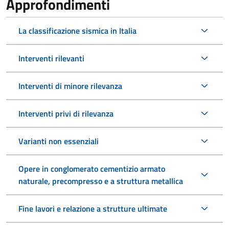
Approfondimenti
La classificazione sismica in Italia
Interventi rilevanti
Interventi di minore rilevanza
Interventi privi di rilevanza
Varianti non essenziali
Opere in conglomerato cementizio armato
naturale, precompresso e a struttura metallica
Fine lavori e relazione a strutture ultimate