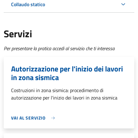
Collaudo statico
Servizi
Per presentare la pratica accedi al servizio che ti interessa
Autorizzazione per l'inizio dei lavori
in zona sismica
Costruzioni in zona sismica: procedimento di
autorizzazione per l'inizio dei lavori in zona sismica
VAI AL SERVIZIO