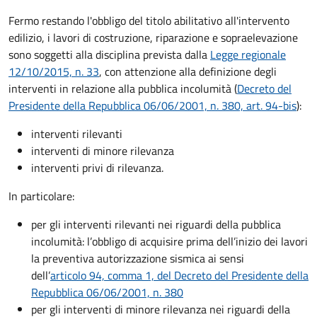
Fermo restando l'obbligo del titolo abilitativo all'intervento
edilizio, i lavori di costruzione, riparazione e sopraelevazione
sono soggetti alla disciplina prevista dalla
Legge regionale
12/10/2015, n. 33
, con attenzione alla definizione degli
interventi in relazione alla pubblica incolumità (
Decreto del
Presidente della Repubblica 06/06/2001, n. 380, art. 94-bis
):
interventi rilevanti
interventi di minore rilevanza
interventi privi di rilevanza.
In particolare:
per gli interventi rilevanti nei riguardi della pubblica
incolumità: l’obbligo di acquisire prima dell’inizio dei lavori
la preventiva autorizzazione sismica ai sensi
dell’
articolo 94, comma 1, del Decreto del Presidente della
Repubblica 06/06/2001, n. 380
per gli interventi di minore rilevanza nei riguardi della