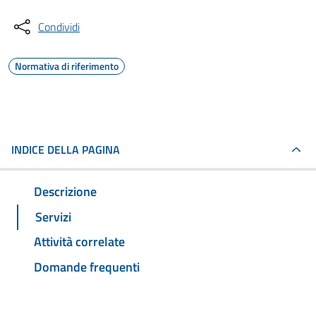
Condividi
Normativa di riferimento
INDICE DELLA PAGINA
Descrizione
Servizi
Attività correlate
Domande frequenti