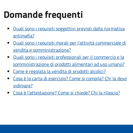
Domande frequenti
Quali sono i requisiti soggettivi previsti dalla normativa
antimafia?
Quali sono i requisiti morali per l'attività commerciale di
vendita e somministrazione?
Quali sono i requisiti professionali per il commercio e la
somministrazione di prodotti alimentari ad uso umano?
Come è regolata la vendita di prodotti alcolici?
Cosa è la carta di esercizio? Come si compila? Chi la deve
vidimare?
Cosa è l'attestazione? Come si chiede? Chi la rilascia?