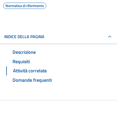
Normativa di riferimento
INDICE DELLA PAGINA
Descrizione
Requisiti
Attività correlate
Domande frequenti