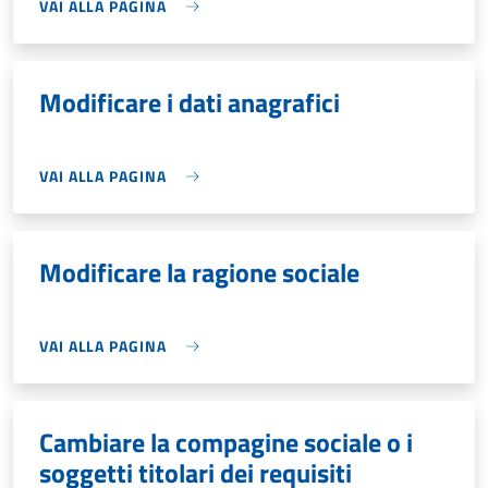
VAI ALLA PAGINA
Modificare i dati anagrafici
VAI ALLA PAGINA
Modificare la ragione sociale
VAI ALLA PAGINA
Cambiare la compagine sociale o i
soggetti titolari dei requisiti