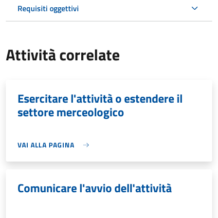
Requisiti oggettivi
Attività correlate
Esercitare l'attività o estendere il
settore merceologico
VAI ALLA PAGINA
Comunicare l'avvio dell'attività