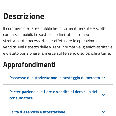
Descrizione
Il commercio su aree pubbliche in forma itinerante è svolto
con mezzi mobili. Le soste sono limitate al tempo
strettamente necessario per effettuare le operazioni di
vendita. Nel rispetto delle vigenti normative igienico-sanitarie
è vietato posizionare la merce sul terreno o su banchi a terra.
Approfondimenti
Possesso di autorizzazione in posteggio di mercato
Partecipazione alle fiere e vendita al domicilio del
consumatore
Carta d'esercizio e attestazione