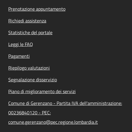
Prenotazione appuntamento
Richiedi assistenza
Statistiche del portale
Leggi le FAQ
Pagamenti
Riepilogo valutazioni
Segnalazione disservizio
Piano di miglioramento dei servizi
Comune di Gerenzano - Partita IVA dell'amministrazione:
00236840120 - PEC:
comune.gerenzano@pec.regione.lombardia.it