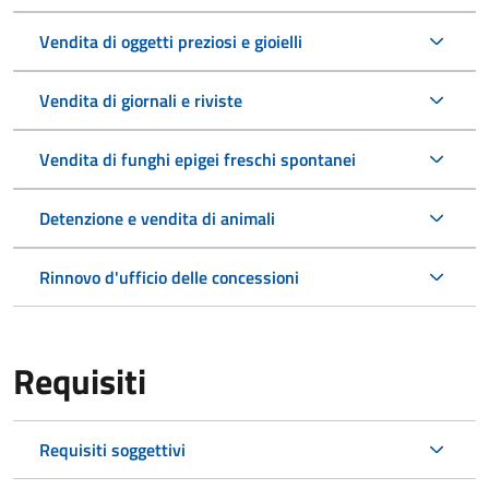
Vendita di oggetti preziosi e gioielli
Vendita di giornali e riviste
Vendita di funghi epigei freschi spontanei
Detenzione e vendita di animali
Rinnovo d'ufficio delle concessioni
Requisiti
Requisiti soggettivi