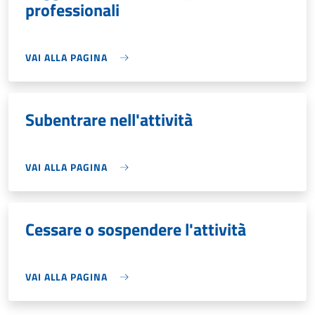
professionali
VAI ALLA PAGINA
Subentrare nell'attività
VAI ALLA PAGINA
Cessare o sospendere l'attività
VAI ALLA PAGINA