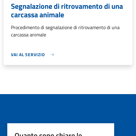
Segnalazione di ritrovamento di una
carcassa animale
Procedimento di segnalazione di ritrovamento di una
carcassa animale
VAI AL SERVIZIO
Quanto sono chiare le