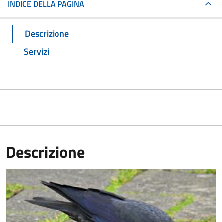
INDICE DELLA PAGINA
Descrizione
Servizi
Descrizione