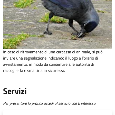
In caso di ritrovamento di una carcassa di animale, si può
inviare una segnalazione indicando il luogo e l’orario di
avvistamento, in modo da consentire alle autorità di
raccoglierla e smaltirla in sicurezza.
Servizi
Per presentare la pratica accedi al servizio che ti interessa