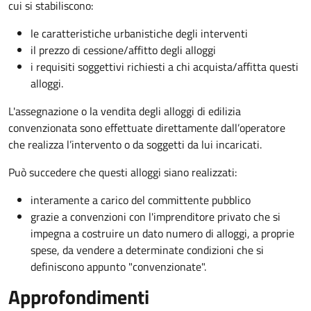
cui si stabiliscono:
le caratteristiche urbanistiche degli interventi
il prezzo di cessione/affitto degli alloggi
i requisiti soggettivi richiesti a chi acquista/affitta questi
alloggi.
L'assegnazione o la vendita degli alloggi di edilizia
convenzionata sono effettuate direttamente dall’operatore
che realizza l’intervento o da soggetti da lui incaricati.
Può succedere che questi alloggi siano realizzati:
interamente a carico del committente pubblico
grazie a convenzioni con l'imprenditore privato che si
impegna a costruire un dato numero di alloggi, a proprie
spese, da vendere a determinate condizioni che si
definiscono appunto "convenzionate".
Approfondimenti