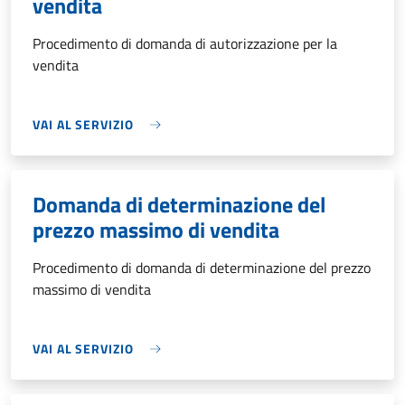
vendita
Procedimento di domanda di autorizzazione per la
vendita
VAI AL SERVIZIO
Domanda di determinazione del
prezzo massimo di vendita
Procedimento di domanda di determinazione del prezzo
massimo di vendita
VAI AL SERVIZIO