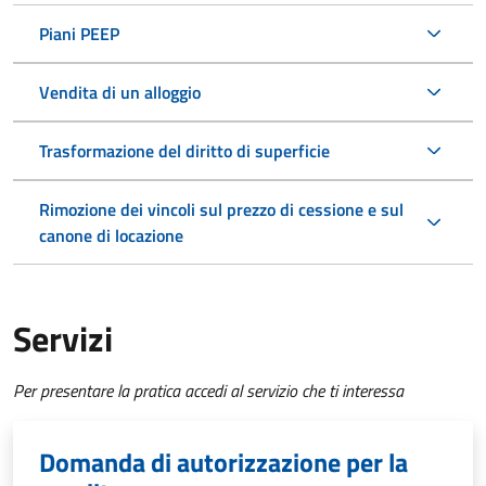
Piani PEEP
Vendita di un alloggio
Trasformazione del diritto di superficie
Rimozione dei vincoli sul prezzo di cessione e sul
canone di locazione
Servizi
Per presentare la pratica accedi al servizio che ti interessa
Domanda di autorizzazione per la