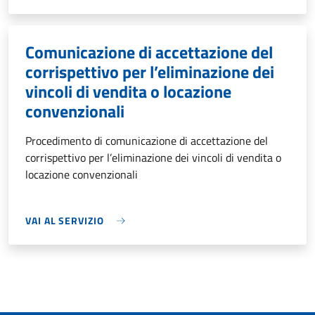
Comunicazione di accettazione del
corrispettivo per l’eliminazione dei
vincoli di vendita o locazione
convenzionali
Procedimento di comunicazione di accettazione del
corrispettivo per l’eliminazione dei vincoli di vendita o
locazione convenzionali
VAI AL SERVIZIO