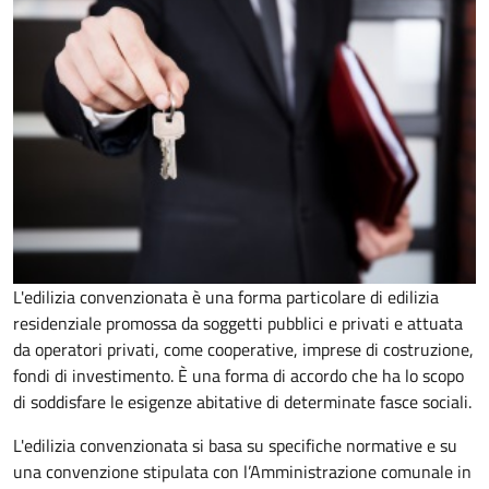
L'edilizia convenzionata è una forma particolare di edilizia
residenziale promossa da soggetti pubblici e privati e attuata
da operatori privati, come cooperative, imprese di costruzione,
fondi di investimento. È una forma di accordo che ha lo scopo
di soddisfare le esigenze abitative di determinate fasce sociali.
L'edilizia convenzionata si basa su specifiche normative e su
una convenzione stipulata con l’Amministrazione comunale in