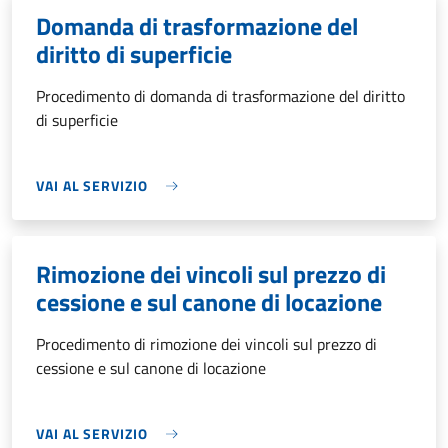
Domanda di trasformazione del
diritto di superficie
Procedimento di domanda di trasformazione del diritto
di superficie
VAI AL SERVIZIO
Rimozione dei vincoli sul prezzo di
cessione e sul canone di locazione
Procedimento di rimozione dei vincoli sul prezzo di
cessione e sul canone di locazione
VAI AL SERVIZIO