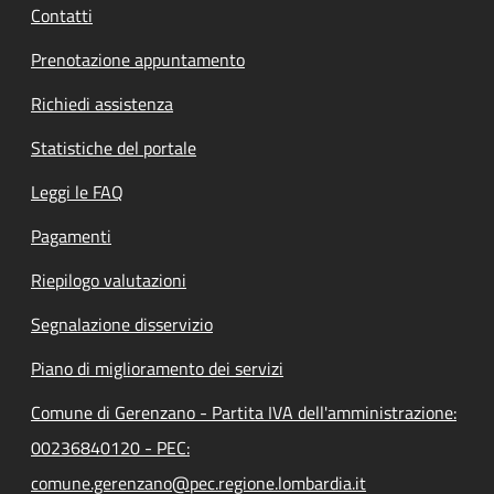
Contatti
Prenotazione appuntamento
Richiedi assistenza
Statistiche del portale
Leggi le FAQ
Pagamenti
Riepilogo valutazioni
Segnalazione disservizio
Piano di miglioramento dei servizi
Comune di Gerenzano - Partita IVA dell'amministrazione:
00236840120 - PEC:
comune.gerenzano@pec.regione.lombardia.it