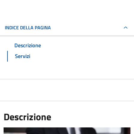
INDICE DELLA PAGINA
Descrizione
Servizi
Descrizione