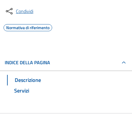
Condividi
Normativa di riferimento
INDICE DELLA PAGINA
Descrizione
Servizi