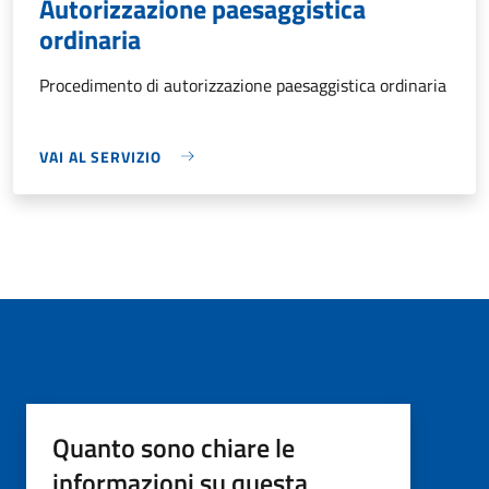
Autorizzazione paesaggistica
ordinaria
Procedimento di autorizzazione paesaggistica ordinaria
VAI AL SERVIZIO
Quanto sono chiare le
informazioni su questa