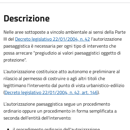
Descrizione
Nelle aree sottoposte a vincolo ambientale ai sensi della Parte
III del
Decreto legislativo 22/01/2004, n. 42
l’autorizzazione
paesaggistica è necessaria per ogni tipo di intervento che
possa arrecare "pregiudizio ai valori paesaggistici oggetto di
protezione".
L'autorizzazione costituisce atto autonomo e preliminare al
rilascio al permesso di costruire o agli altri titoli che
legittimano l'intervento dal punto di vista urbanistico-edilizio
(
Decreto legislativo 22/01/2004, n. 42, art. 146
).
L’autorizzazione paesaggistica segue un procedimento
ordinario oppure un procedimento in forma semplificata a
seconda dell'entità dell'intervento:
il procedimento ordinario dell'autorizzazione