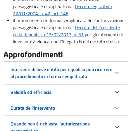
paesaggistica è disciplinato dal
Decreto legislativo
22/01/2004, n. 42, art. 146
il procedimento in forma semplificata dell'autorizzazione
paesaggistica è disciplinato dal
Decreto del Presidente
della Repubblica 13/02/2017, n. 31
per gli interventi di
lieve entità elencati nell'Allegato B del decreto stesso.
Approfondimenti
Interventi di lieve entità per i quali si può ricorrere
al procedimento in forma semplificata
Validità ed efficiacia
Durata dell'intervento
Quando non è richiesta l'autorizzazione
paesaggistica