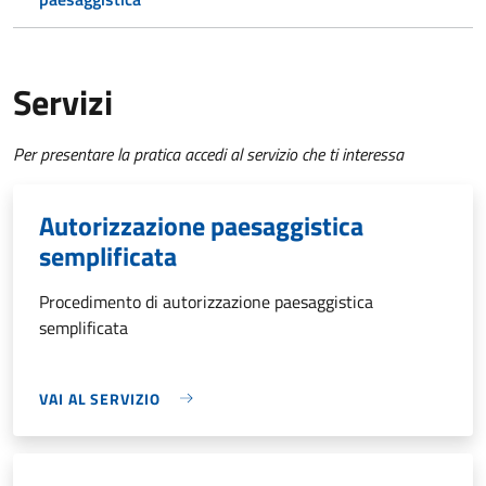
Servizi
Per presentare la pratica accedi al servizio che ti interessa
Autorizzazione paesaggistica
semplificata
Procedimento di autorizzazione paesaggistica
semplificata
VAI AL SERVIZIO