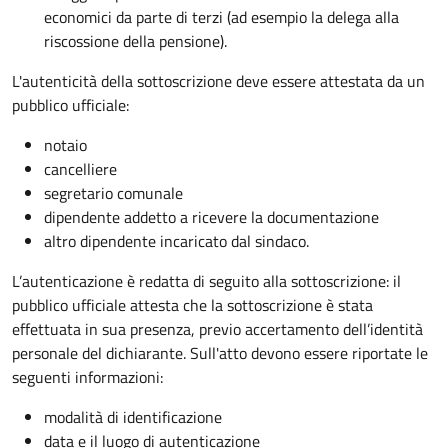
economici da parte di terzi (ad esempio la delega alla
riscossione della pensione).
L'autenticità della sottoscrizione deve essere attestata da un
pubblico ufficiale:
notaio
cancelliere
segretario comunale
dipendente addetto a ricevere la documentazione
altro dipendente incaricato dal sindaco.
L’autenticazione è redatta di seguito alla sottoscrizione: il
pubblico ufficiale attesta che la sottoscrizione è stata
effettuata in sua presenza, previo accertamento dell’identità
personale del dichiarante. Sull'atto devono essere riportate le
seguenti informazioni:
modalità di identificazione
data e il luogo di autenticazione