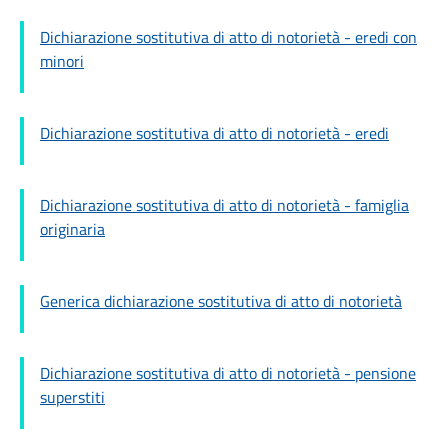
Dichiarazione sostitutiva di atto di notorietà - eredi con
minori
Dichiarazione sostitutiva di atto di notorietà - eredi
Dichiarazione sostitutiva di atto di notorietà - famiglia
originaria
Generica dichiarazione sostitutiva di atto di notorietà
Dichiarazione sostitutiva di atto di notorietà - pensione
superstiti