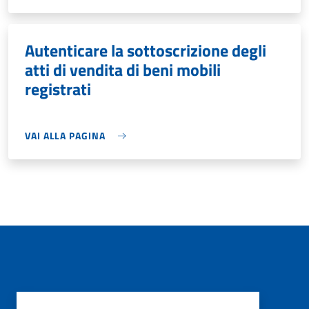
Autenticare la sottoscrizione degli
atti di vendita di beni mobili
registrati
VAI ALLA PAGINA