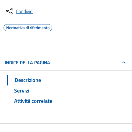
Condividi
Normativa di riferimento
INDICE DELLA PAGINA
Descrizione
Servizi
Attività correlate