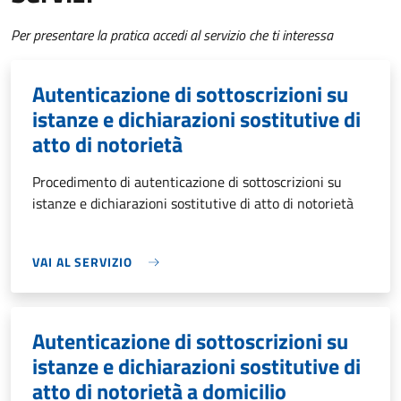
Per presentare la pratica accedi al servizio che ti interessa
Autenticazione di sottoscrizioni su
istanze e dichiarazioni sostitutive di
atto di notorietà
Procedimento di autenticazione di sottoscrizioni su
istanze e dichiarazioni sostitutive di atto di notorietà
VAI AL SERVIZIO
Autenticazione di sottoscrizioni su
istanze e dichiarazioni sostitutive di
atto di notorietà a domicilio