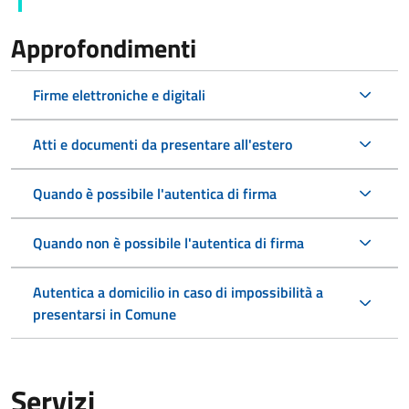
Approfondimenti
Firme elettroniche e digitali
Atti e documenti da presentare all'estero
Quando è possibile l'autentica di firma
Quando non è possibile l'autentica di firma
Autentica a domicilio in caso di impossibilità a
presentarsi in Comune
Servizi