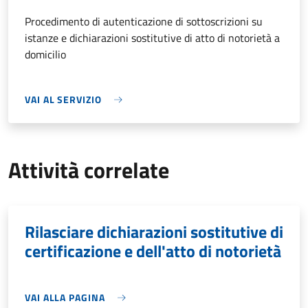
Procedimento di autenticazione di sottoscrizioni su
istanze e dichiarazioni sostitutive di atto di notorietà a
domicilio
VAI AL SERVIZIO
Attività correlate
Rilasciare dichiarazioni sostitutive di
certificazione e dell'atto di notorietà
VAI ALLA PAGINA