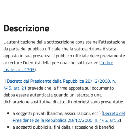
Descrizione
L'autenticazione della sottoscrizione consiste nell'attestazione
da parte del pubblico ufficiale che la sottoscrizione è stata
apposta in sua presenza. Il pubblico ufficiale deve previamente
accertare l'identità della persona che sottoscrive (
Codice
Civile, art. 2703
).
Il
Decreto del Presidente della Repubblica 28/12/2000, n.
445, art. 21
prevede che la firma apposta sul documento
debba essere autenticata quando un'istanza o una
dichiarazione sostitutiva di atto di notorietà sono presentate:
a soggetti privati​​​​​ (banche, assicurazioni, ecc.) (
Decreto del
Presidente della Repubblica 28/12/2000, n. 445, art. 2
)
a soggetti pubblici ai fini della riscossione di benefici