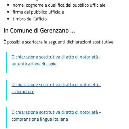
nome, cognome e qualifica del pubblico ufficiale
firma del pubblico ufficiale
timbro dell’ufficio.
In Comune di Gerenzano …
É possibile scaricare le seguenti dichiarazioni sostitutive:
Dichiarazione sostitutiva di atto di notorietà -
autenticazione di copie
Dichiarazione sostitutiva di atto di notorietà -
ciclomotore
Dichiarazione sostitutiva di atto di notorietà -
comprensione lingua italiana