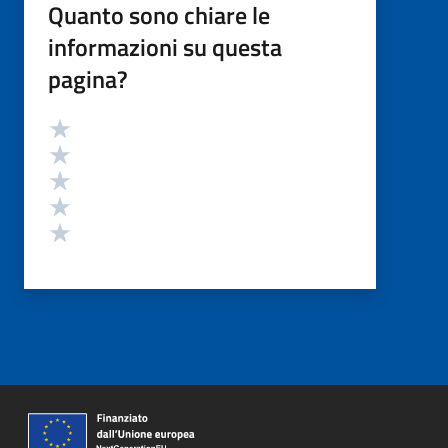
Quanto sono chiare le
informazioni su questa
pagina?
Valutazione
Valuta 5 stelle su 5
Valuta 4 stelle su 5
Valuta 3 stelle su 5
Valuta 2 stelle su 5
Valuta 1 stelle su 5