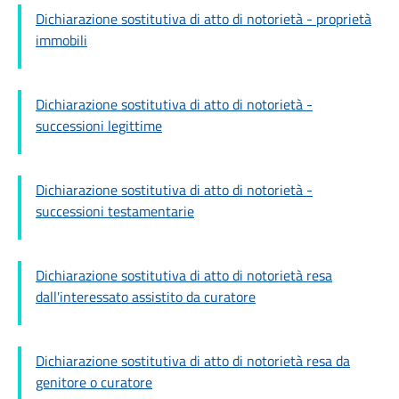
Dichiarazione sostitutiva di atto di notorietà - proprietà
immobili
Dichiarazione sostitutiva di atto di notorietà -
successioni legittime
Dichiarazione sostitutiva di atto di notorietà -
successioni testamentarie
Dichiarazione sostitutiva di atto di notorietà resa
dall'interessato assistito da curatore
Dichiarazione sostitutiva di atto di notorietà resa da
genitore o curatore